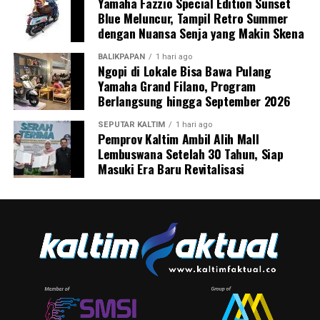
Yamaha Fazzio Special Edition Sunset
Blue Meluncur, Tampil Retro Summer
dengan Nuansa Senja yang Makin Skena
BALIKPAPAN
1 hari ago
Ngopi di Lokale Bisa Bawa Pulang
Yamaha Grand Filano, Program
Berlangsung hingga September 2026
SEPUTAR KALTIM
1 hari ago
Pemprov Kaltim Ambil Alih Mall
Lembuswana Setelah 30 Tahun, Siap
Masuki Era Baru Revitalisasi