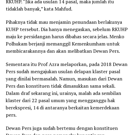
RKUHP. “Jika ada usulan 14 pasal, maka jumlah itu
tidaklah banyak,” kata Mahfud.
Pihaknya tidak mau menjamin penundaan berlakunya
KUHP tersebut. Dia hanya menegaskan, sebelum RKUHP
maju ke persidangan harus dibahas secara jelas. Menko
Polhukam berjanji memanggil Kemenkumham untuk
membicarakannya dan akan melibatkan Dewan Pers.
Sementara itu Prof Azra melaporkan, pada 2018 Dewan
Pers sudah mengajukan usulan delapan klaster pasal
yang dinilai bermasalah. Namun, masukan dari Dewan
Pers dan konstituen tidak dimasukkan sama sekali.
Dalam draf sekarang ini, urainya, malah ada sembilan
klaster dari 22 pasal umum yang mengganggu hak
berekspresi, 14 di antaranya berkaitan kemerdekaan
pers.
Dewan Pers juga sudah bertemu dengan konstituen