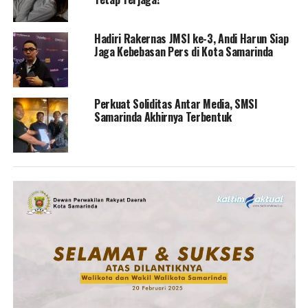
Hadiri Rakernas JMSI ke-3, Andi Harun Siap
Jaga Kebebasan Pers di Kota Samarinda
Perkuat Soliditas Antar Media, SMSI
Samarinda Akhirnya Terbentuk