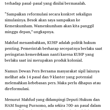
terhadap pasal-pasal yang dinilai bermasalah.
“Sampaikan reformulasi secara konkret sekaligus
simulasinya. Besok akan saya sampaikan ke
Kemenkumham. Wamenkumham akan kita panggil
minggu depan,” ungkapnya.
Mahfud menambahkan, KUHP adalah politik hukum
penting. Pemerintah berharap secepatnya berlaku saat
peringatan kemerdekaan nanti karena KUHP yang
berlaku saat ini merupakan produk kolonial.
Namun Dewan Pers Bersama masyarakat sipil lainnya
melihat ada 14 pasal dan 9 klaster yang potensial
melemahkan kebebasan pers. Maka perlu dihapus atau
direformulasi.
Menurut Mahfud yang didampingi Deputi Hukum dan
HAM Sugeng Purnomo, ada sekira 700-an pasal dalam