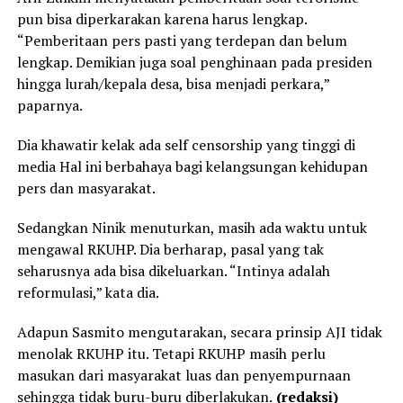
pun bisa diperkarakan karena harus lengkap.
“Pemberitaan pers pasti yang terdepan dan belum
lengkap. Demikian juga soal penghinaan pada presiden
hingga lurah/kepala desa, bisa menjadi perkara,”
paparnya.
Dia khawatir kelak ada self censorship yang tinggi di
media Hal ini berbahaya bagi kelangsungan kehidupan
pers dan masyarakat.
Sedangkan Ninik menuturkan, masih ada waktu untuk
mengawal RKUHP. Dia berharap, pasal yang tak
seharusnya ada bisa dikeluarkan. “Intinya adalah
reformulasi,” kata dia.
Adapun Sasmito mengutarakan, secara prinsip AJI tidak
menolak RKUHP itu. Tetapi RKUHP masih perlu
masukan dari masyarakat luas dan penyempurnaan
sehingga tidak buru-buru diberlakukan.
(redaksi)