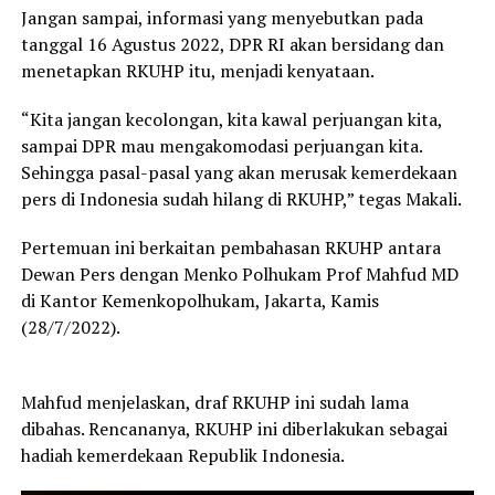
Jangan sampai, informasi yang menyebutkan pada
tanggal 16 Agustus 2022, DPR RI akan bersidang dan
menetapkan RKUHP itu, menjadi kenyataan.
“Kita jangan kecolongan, kita kawal perjuangan kita,
sampai DPR mau mengakomodasi perjuangan kita.
Sehingga pasal-pasal yang akan merusak kemerdekaan
pers di Indonesia sudah hilang di RKUHP,” tegas Makali.
Pertemuan ini berkaitan pembahasan RKUHP antara
Dewan Pers dengan Menko Polhukam Prof Mahfud MD
di Kantor Kemenkopolhukam, Jakarta, Kamis
(28/7/2022).
Mahfud menjelaskan, draf RKUHP ini sudah lama
dibahas. Rencananya, RKUHP ini diberlakukan sebagai
hadiah kemerdekaan Republik Indonesia.