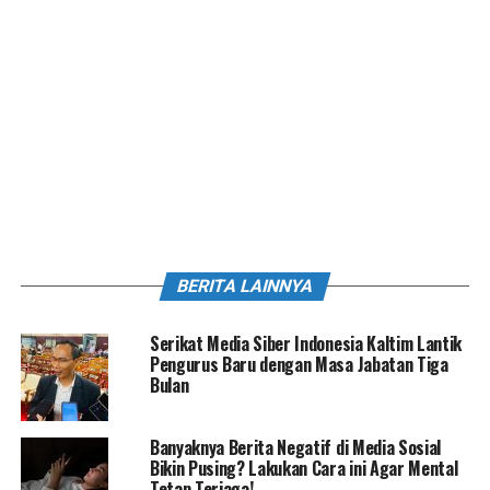
BERITA LAINNYA
Serikat Media Siber Indonesia Kaltim Lantik
Pengurus Baru dengan Masa Jabatan Tiga
Bulan
Banyaknya Berita Negatif di Media Sosial
Bikin Pusing? Lakukan Cara ini Agar Mental
Tetap Terjaga!