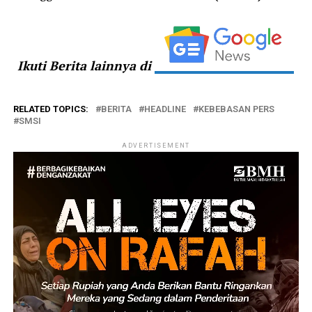
Ikuti Berita lainnya di
RELATED TOPICS:
BERITA
HEADLINE
KEBEBASAN PERS
SMSI
ADVERTISEMENT