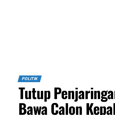
POLITIK
Tutup Penjaringa
Bawa Calon Kepa