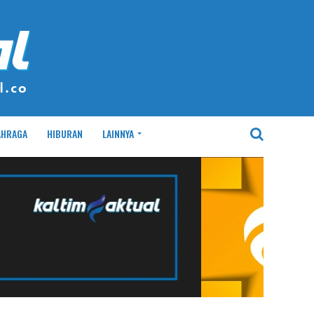
AHRAGA
HIBURAN
LAINNYA