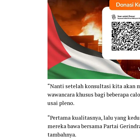
“Nanti setelah konsultasi kita akan
wawancara khusus bagi beberapa calo
usai pleno.
“Pertama kualitasnya, lalu yang kedu
mereka bawa bersama Partai Gerindra
tambahnya.