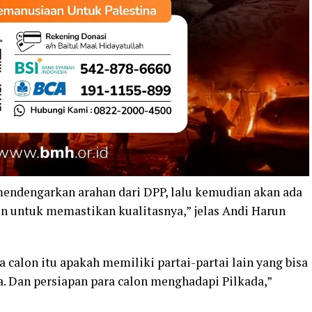
 mendengarkan arahan dari DPP, lalu kemudian akan ada
n untuk memastikan kualitasnya,” jelas Andi Harun
a calon itu apakah memiliki partai-partai lain yang bisa
. Dan persiapan para calon menghadapi Pilkada,”