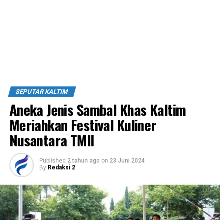
SEPUTAR KALTIM
Aneka Jenis Sambal Khas Kaltim
Meriahkan Festival Kuliner
Nusantara TMII
Published
2 tahun ago
on
23 Juni 2024
By
Redaksi 2