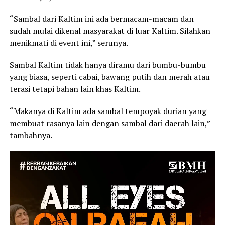
“Sambal dari Kaltim ini ada bermacam-macam dan
sudah mulai dikenal masyarakat di luar Kaltim. Silahkan
menikmati di event ini,” serunya.
Sambal Kaltim tidak hanya diramu dari bumbu-bumbu
yang biasa, seperti cabai, bawang putih dan merah atau
terasi tetapi bahan lain khas Kaltim.
“Makanya di Kaltim ada sambal tempoyak durian yang
membuat rasanya lain dengan sambal dari daerah lain,”
tambahnya.