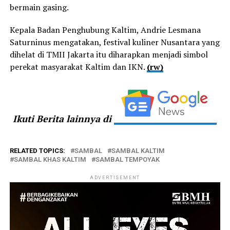
bermain gasing.
Kepala Badan Penghubung Kaltim, Andrie Lesmana
Saturninus mengatakan, festival kuliner Nusantara yang
dihelat di TMII Jakarta itu diharapkan menjadi simbol
perekat masyarakat Kaltim dan IKN.
(rw)
Ikuti Berita lainnya di
RELATED TOPICS:
SAMBAL
SAMBAL KALTIM
SAMBAL KHAS KALTIM
SAMBAL TEMPOYAK
ADVERTISEMENT