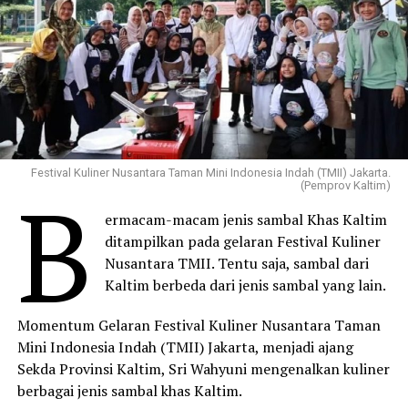
Festival Kuliner Nusantara Taman Mini Indonesia Indah (TMII) Jakarta.
B
(Pemprov Kaltim)
ermacam-macam jenis sambal Khas Kaltim
ditampilkan pada gelaran Festival Kuliner
Nusantara TMII. Tentu saja, sambal dari
Kaltim berbeda dari jenis sambal yang lain.
Momentum Gelaran Festival Kuliner Nusantara Taman
Mini Indonesia Indah (TMII) Jakarta, menjadi ajang
Sekda Provinsi Kaltim, Sri Wahyuni mengenalkan kuliner
berbagai jenis sambal khas Kaltim.