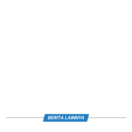
BERITA LAINNYA