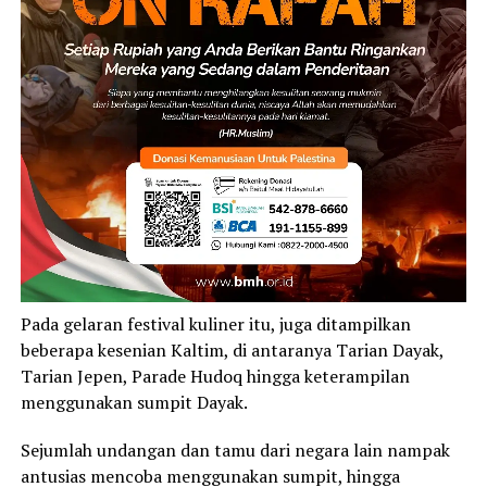
Pada gelaran festival kuliner itu, juga ditampilkan
beberapa kesenian Kaltim, di antaranya Tarian Dayak,
Tarian Jepen, Parade Hudoq hingga keterampilan
menggunakan sumpit Dayak.
Sejumlah undangan dan tamu dari negara lain nampak
antusias mencoba menggunakan sumpit, hingga