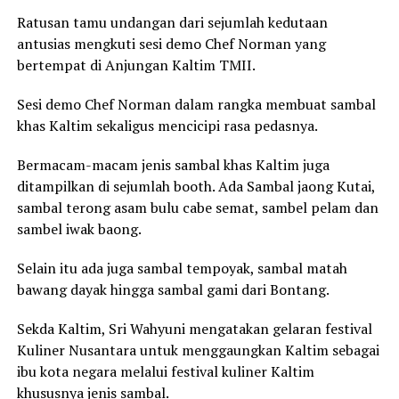
Ratusan tamu undangan dari sejumlah kedutaan
antusias mengkuti sesi demo Chef Norman yang
bertempat di Anjungan Kaltim TMII.
Sesi demo Chef Norman dalam rangka membuat sambal
khas Kaltim sekaligus mencicipi rasa pedasnya.
Bermacam-macam jenis sambal khas Kaltim juga
ditampilkan di sejumlah booth. Ada Sambal jaong Kutai,
sambal terong asam bulu cabe semat, sambel pelam dan
sambel iwak baong.
Selain itu ada juga sambal tempoyak, sambal matah
bawang dayak hingga sambal gami dari Bontang.
Sekda Kaltim, Sri Wahyuni mengatakan gelaran festival
Kuliner Nusantara untuk menggaungkan Kaltim sebagai
ibu kota negara melalui festival kuliner Kaltim
khususnya jenis sambal.