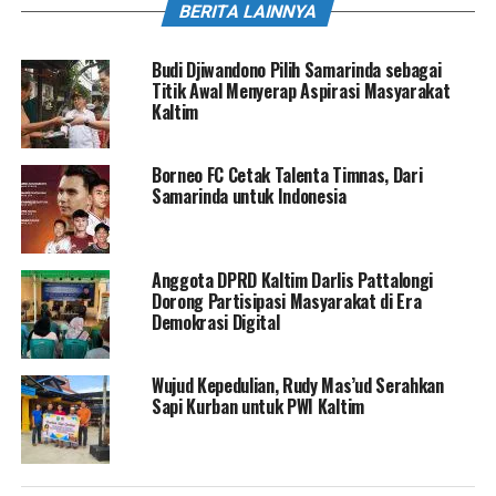
BERITA LAINNYA
Budi Djiwandono Pilih Samarinda sebagai
Titik Awal Menyerap Aspirasi Masyarakat
Kaltim
Borneo FC Cetak Talenta Timnas, Dari
Samarinda untuk Indonesia
Anggota DPRD Kaltim Darlis Pattalongi
Dorong Partisipasi Masyarakat di Era
Demokrasi Digital
Wujud Kepedulian, Rudy Mas’ud Serahkan
Sapi Kurban untuk PWI Kaltim