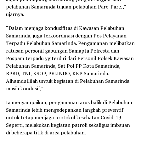
pelabuhan Samarinda tujuan pelabuhan Pare-Pare. ,”
ujarnya.
“Dalam menjaga kondusifitas di Kawasan Pelabuhan
Samarinda, juga terkoordinasi dengan Pos Pelayanan
Terpadu Pelabuhan Samarinda. Pengamanan melibatkan
ratusan personil gabungan Samapta Polresta dan
Pospam terpadu yg terdiri dari Personil Polsek Kawasan
Pelabuhan Samarinda, Sat Pol PP Kota Samarinda,
BPBD, TNI, KSOP, PELINDO, KKP Samarinda.
Alhamdullilah untuk kegiatan di Pelabuhan Samarinda
masih kondusif,”
Ia menyampaikan, pengamanan arus balik di Pelabuhan
Samarinda lebih mengedepankan langkah preventif
untuk tetap menjaga protokol kesehatan Covid-19.
Seperti, melakukan kegiatan patroli sekaligus imbauan
di beberapa titik di area pelabuhan.