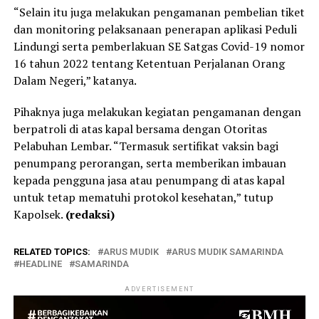
“Selain itu juga melakukan pengamanan pembelian tiket
dan monitoring pelaksanaan penerapan aplikasi Peduli
Lindungi serta pemberlakuan SE Satgas Covid-19 nomor
16 tahun 2022 tentang Ketentuan Perjalanan Orang
Dalam Negeri,” katanya.
Pihaknya juga melakukan kegiatan pengamanan dengan
berpatroli di atas kapal bersama dengan Otoritas
Pelabuhan Lembar. “Termasuk sertifikat vaksin bagi
penumpang perorangan, serta memberikan imbauan
kepada pengguna jasa atau penumpang di atas kapal
untuk tetap mematuhi protokol kesehatan,” tutup
Kapolsek.
(redaksi)
RELATED TOPICS:
ARUS MUDIK
ARUS MUDIK SAMARINDA
HEADLINE
SAMARINDA
ADVERTISEMENT