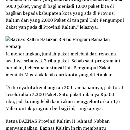
3000 paket, yang di bagi menjadi 1.000 paket kita di
bagikan kepada kabupaten kota yang ada di Provinsi
Kaltim dan yang 2.000 Paket di tangani Unit Pengumpul
Zakat yang ada di Provinsi Kaltim,” jelasnya.
Ia menerangkan, jumlah paket melebihi dari rencana
awalnya sebanyak 3 ribu paket. Sebab saat program ini
berjalan, beberapa instansi Unit Pengumpul Zakat
memiliki Mustahik lebih dari kuota yang ditetapkan.
“Akhirnya kita kembangkan 300 tambahannya, jadi total
keseluruhan 3.300 Paket. Satu paket nilainya Rp500
ribu, jadi kurang lebih kami akan menggelontorkan 1,6
Miliar untuk program berbagi ini,” ungkapnya.
Ketua BAZNAS Provinsi Kaltim H. Ahmad Nabhan
menyampaikan, Baznas Kaltim ingin membantu