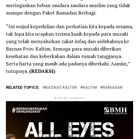
meringankan beban saudara saudara muslim yang tidak
mampu dengan Paket Ramadan Berbagi.
“Ini wujud kepedulian dan perhatian kita kepada sesama,
tak lupa kita ucapkan terima kasih kepada para muzaki
yang telah menyalurkan zakat infaq dan sedekahnya ke
Baznas Prov. Kaltim. Semoga para muzaki diberikan
kesehatan dan keberkahan dalam rumah tangganya.
Serta harta yang masih ada padanya diberkahi. Aamiin,”
tutupnya.
(REDAKSI)
RELATED TOPICS:
BAZNAS KALTIM
KALTIM
RAMADAN
ADVERTISEMENT