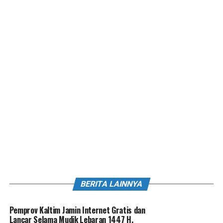
BERITA LAINNYA
Pemprov Kaltim Jamin Internet Gratis dan
Lancar Selama Mudik Lebaran 1447 H,