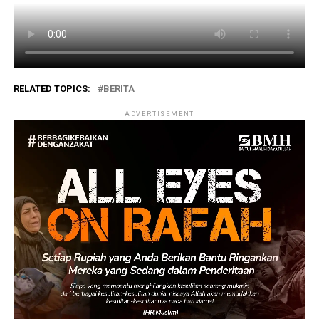
RELATED TOPICS:
BERITA
ADVERTISEMENT