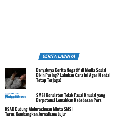
BERITA LAINNYA
Banyaknya Berita Negatif di Media Sosial
Bikin Pusing? Lakukan Cara ini Agar Mental
Tetap Terjaga!
SMSI Konsisten Tolak Pasal Krusial yang
Berpotensi Lemahkan Kebebasan Pers
KSAD Dudung Abdurachman Minta SMSI
Terus Kembangkan Jurnalisme Jujur