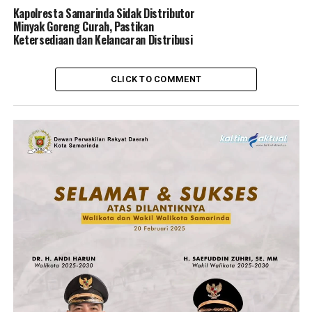
Kapolresta Samarinda Sidak Distributor
Minyak Goreng Curah, Pastikan
Ketersediaan dan Kelancaran Distribusi
CLICK TO COMMENT