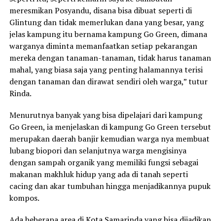
meresmikan Posyandu, disana bisa dibuat seperti di
Glintung dan tidak memerlukan dana yang besar, yang
jelas kampung itu bernama kampung Go Green, dimana
warganya diminta memanfaatkan setiap pekarangan
mereka dengan tanaman-tanaman, tidak harus tanaman
mahal, yang biasa saja yang penting halamannya terisi
dengan tanaman dan dirawat sendiri oleh warga,” tutur
Rinda.
Menurutnya banyak yang bisa dipelajari dari kampung
Go Green, ia menjelaskan di kampung Go Green tersebut
merupakan daerah banjir kemudian warga nya membuat
lubang biopori dan selanjutnya warga mengisinya
dengan sampah organik yang memiliki fungsi sebagai
makanan makhluk hidup yang ada di tanah seperti
cacing dan akar tumbuhan hingga menjadikannya pupuk
kompos.
Ada beberapa area di Kota Samarinda yang bisa dijadikan