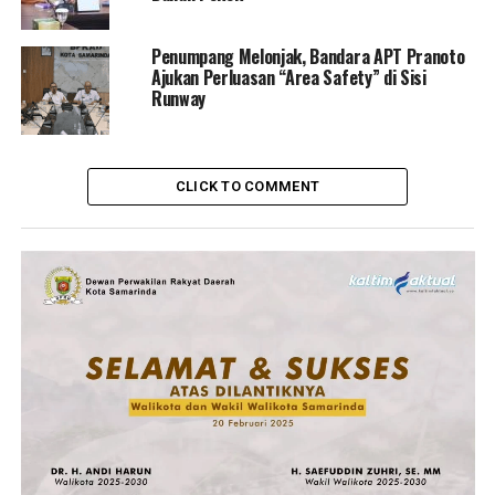
Penumpang Melonjak, Bandara APT Pranoto
Ajukan Perluasan “Area Safety” di Sisi
Runway
CLICK TO COMMENT