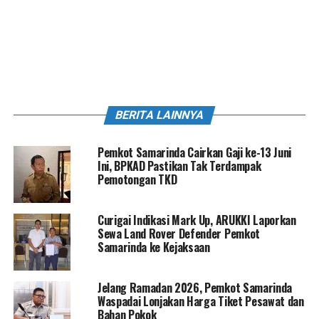
BERITA LAINNYA
Pemkot Samarinda Cairkan Gaji ke-13 Juni
Ini, BPKAD Pastikan Tak Terdampak
Pemotongan TKD
Curigai Indikasi Mark Up, ARUKKI Laporkan
Sewa Land Rover Defender Pemkot
Samarinda ke Kejaksaan
Jelang Ramadan 2026, Pemkot Samarinda
Waspadai Lonjakan Harga Tiket Pesawat dan
Bahan Pokok