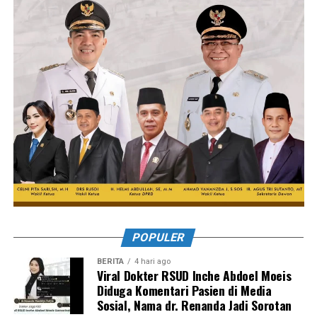
POPULER
BERITA
4 hari ago
Viral Dokter RSUD Inche Abdoel Moeis
Diduga Komentari Pasien di Media
Sosial, Nama dr. Renanda Jadi Sorotan