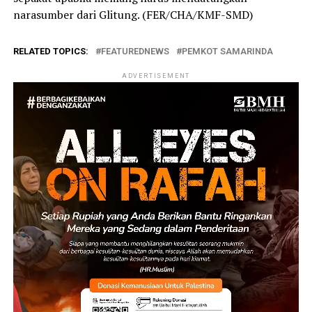
narasumber dari Glitung. (FER/CHA/KMF-SMD)
RELATED TOPICS:
FEATUREDNEWS
PEMKOT SAMARINDA
ADVERTISEMENT