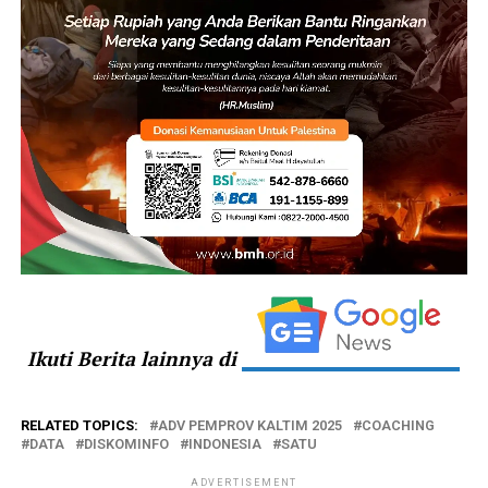
Ikuti Berita lainnya di
RELATED TOPICS:
ADV PEMPROV KALTIM 2025
COACHING
DATA
DISKOMINFO
INDONESIA
SATU
ADVERTISEMENT