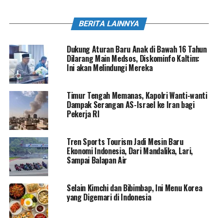
BERITA LAINNYA
Dukung Aturan Baru Anak di Bawah 16 Tahun
Dilarang Main Medsos, Diskominfo Kaltim:
Ini akan Melindungi Mereka
Timur Tengah Memanas, Kapolri Wanti-wanti
Dampak Serangan AS-Israel ke Iran bagi
Pekerja RI
Tren Sports Tourism Jadi Mesin Baru
Ekonomi Indonesia, Dari Mandalika, Lari,
Sampai Balapan Air
Selain Kimchi dan Bibimbap, Ini Menu Korea
yang Digemari di Indonesia