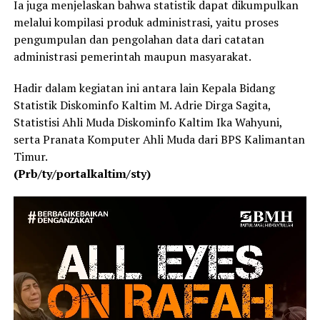
Ia juga menjelaskan bahwa statistik dapat dikumpulkan
melalui kompilasi produk administrasi, yaitu proses
pengumpulan dan pengolahan data dari catatan
administrasi pemerintah maupun masyarakat.
Hadir dalam kegiatan ini antara lain Kepala Bidang
Statistik Diskominfo Kaltim M. Adrie Dirga Sagita,
Statistisi Ahli Muda Diskominfo Kaltim Ika Wahyuni,
serta Pranata Komputer Ahli Muda dari BPS Kalimantan
Timur.
(Prb/ty/portalkaltim/sty)