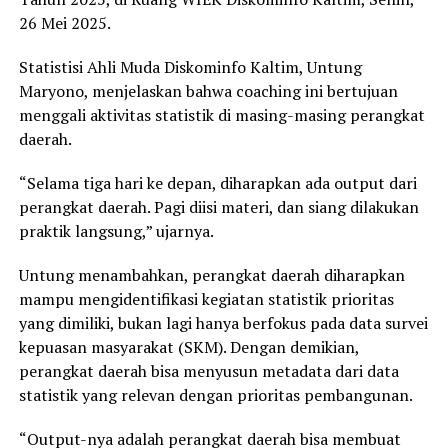
26 Mei 2025.
Statistisi Ahli Muda Diskominfo Kaltim, Untung
Maryono, menjelaskan bahwa coaching ini bertujuan
menggali aktivitas statistik di masing-masing perangkat
daerah.
“Selama tiga hari ke depan, diharapkan ada output dari
perangkat daerah. Pagi diisi materi, dan siang dilakukan
praktik langsung,” ujarnya.
Untung menambahkan, perangkat daerah diharapkan
mampu mengidentifikasi kegiatan statistik prioritas
yang dimiliki, bukan lagi hanya berfokus pada data survei
kepuasan masyarakat (SKM). Dengan demikian,
perangkat daerah bisa menyusun metadata dari data
statistik yang relevan dengan prioritas pembangunan.
“Output-nya adalah perangkat daerah bisa membuat