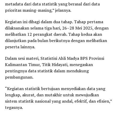
metadata dari data statistik yang berasal dari data
prioritas masing-masing,” jelasnya.
Kegiatan ini dibagi dalam dua tahap. Tahap pertama
dilaksanakan selama tiga hari, 26–28 Mei 2025, dengan
melibatkan 12 perangkat daerah. Tahap kedua akan
dilanjutkan pada bulan berikutnya dengan melibatkan
peserta lainnya.
Dalam sesi materi, Statistisi Ahli Madya BPS Provinsi
Kalimantan Timur, Titik Hidayati, menegaskan
pentingnya data statistik dalam mendukung
pembangunan.
“Kegiatan statistik bertujuan menyediakan data yang
lengkap, akurat, dan mutakhir untuk mewujudkan
sistem statistik nasional yang andal, efektif, dan efisien,”
tegasnya.