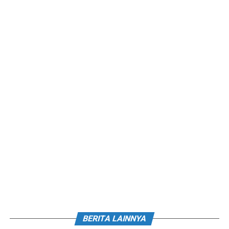
BERITA LAINNYA