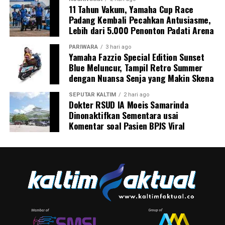
11 Tahun Vakum, Yamaha Cup Race
Padang Kembali Pecahkan Antusiasme,
Lebih dari 5.000 Penonton Padati Arena
PARIWARA
3 hari ago
Yamaha Fazzio Special Edition Sunset
Blue Meluncur, Tampil Retro Summer
dengan Nuansa Senja yang Makin Skena
SEPUTAR KALTIM
2 hari ago
Dokter RSUD IA Moeis Samarinda
Dinonaktifkan Sementara usai
Komentar soal Pasien BPJS Viral