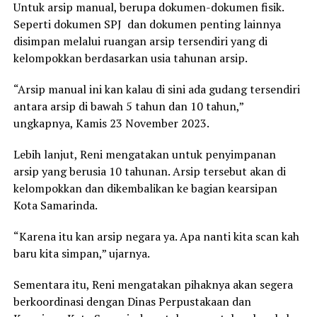
Untuk arsip manual, berupa dokumen-dokumen fisik.
Seperti dokumen SPJ dan dokumen penting lainnya
disimpan melalui ruangan arsip tersendiri yang di
kelompokkan berdasarkan usia tahunan arsip.
“Arsip manual ini kan kalau di sini ada gudang tersendiri
antara arsip di bawah 5 tahun dan 10 tahun,”
ungkapnya, Kamis 23 November 2023.
Lebih lanjut, Reni mengatakan untuk penyimpanan
arsip yang berusia 10 tahunan. Arsip tersebut akan di
kelompokkan dan dikembalikan ke bagian kearsipan
Kota Samarinda.
“Karena itu kan arsip negara ya. Apa nanti kita scan kah
baru kita simpan,” ujarnya.
Sementara itu, Reni mengatakan pihaknya akan segera
berkoordinasi dengan Dinas Perpustakaan dan