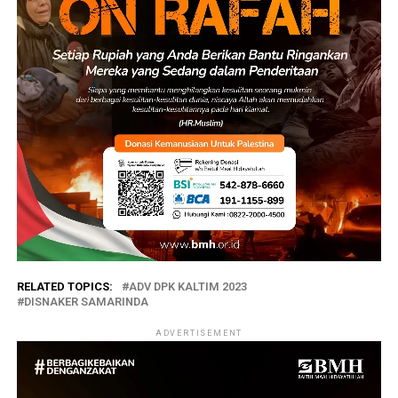
RELATED TOPICS:
ADV DPK KALTIM 2023
DISNAKER SAMARINDA
ADVERTISEMENT