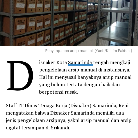
D
Penyimpanan arsip manual. (Yanti/Kaltim Faktual)
isnaker Kota
Samarinda
tengah mengkaji
pengelolaan arsip manual di instansinya.
Hal ini menyusul banyaknya arsip manual
yang belum tertata dengan baik dan
berpotensi rusak.
Staff IT Dinas Tenaga Kerja (Disnaker) Samarinda, Reni
mengatakan bahwa Disnaker Samarinda memiliki dua
jenis pengelolaan arsipnya, yakni arsip manual dan arsip
digital tersimpan di Srikandi.