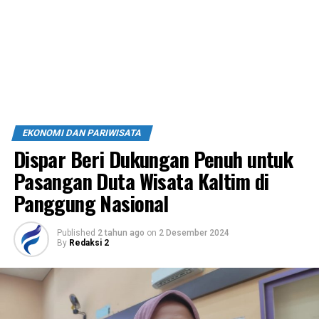
EKONOMI DAN PARIWISATA
Dispar Beri Dukungan Penuh untuk
Pasangan Duta Wisata Kaltim di
Panggung Nasional
Published
2 tahun ago
on
2 Desember 2024
By
Redaksi 2