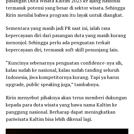
pasangan Duta Wisata Kaltim 2023 ke ajang nasional
termasuk potensi yang besar di sektor wisata. Sehingga
Ririn menilai bahwa program itu layak untuk diangkat.
Sementara yang masih jadi PR saat ini, ialah rasa
kepercayaan diri dari pasangan duta yang masih kurang
menonjol. Sehingga perlu ada penguatan terkait
kepercayaan diri, termasuk soft skill penunjang lain.
“Kuncinya sebenarnya penguatan confidence-nya sih,
kalau sudah ke nasional, kalau sudah tanding seluruh
Indonesia, jiwa kompetitornya kurang. Tapi ya harus
upgrade, public speaking juga,” tambahnya.
Ririn menyebut pihaknya akan terus memberi dukungan
kepada para duta wisata yang bawa nama Kaltim ke
panggung nasional. Berharap dapat meningkatkan
pariwisata Kaltim bisa lebih dikenal lagi.