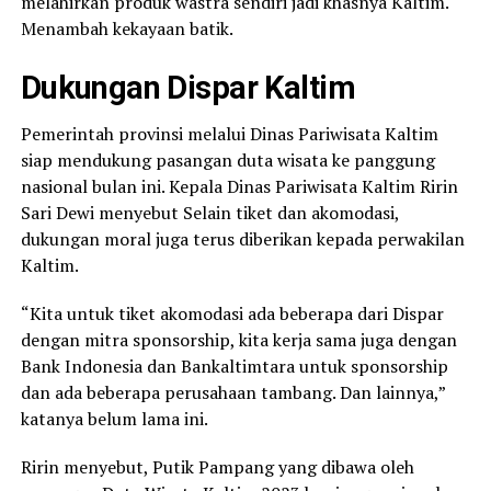
melahirkan produk wastra sendiri jadi khasnya Kaltim.
Menambah kekayaan batik.
Dukungan Dispar Kaltim
Pemerintah provinsi melalui Dinas Pariwisata Kaltim
siap mendukung pasangan duta wisata ke panggung
nasional bulan ini. Kepala Dinas Pariwisata Kaltim Ririn
Sari Dewi menyebut Selain tiket dan akomodasi,
dukungan moral juga terus diberikan kepada perwakilan
Kaltim.
“Kita untuk tiket akomodasi ada beberapa dari Dispar
dengan mitra sponsorship, kita kerja sama juga dengan
Bank Indonesia dan Bankaltimtara untuk sponsorship
dan ada beberapa perusahaan tambang. Dan lainnya,”
katanya belum lama ini.
Ririn menyebut, Putik Pampang yang dibawa oleh