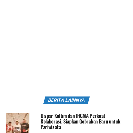
BERITA LAINNYA
Dispar Kaltim dan IHGMA Perkuat
Kolaborasi, Siapkan Gebrakan Baru untuk
Pariwisata