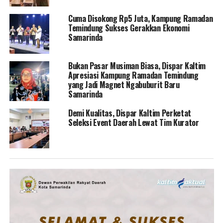
Cuma Disokong Rp5 Juta, Kampung Ramadan
Temindung Sukses Gerakkan Ekonomi
Samarinda
Bukan Pasar Musiman Biasa, Dispar Kaltim
Apresiasi Kampung Ramadan Temindung
yang Jadi Magnet Ngabuburit Baru
Samarinda
Demi Kualitas, Dispar Kaltim Perketat
Seleksi Event Daerah Lewat Tim Kurator