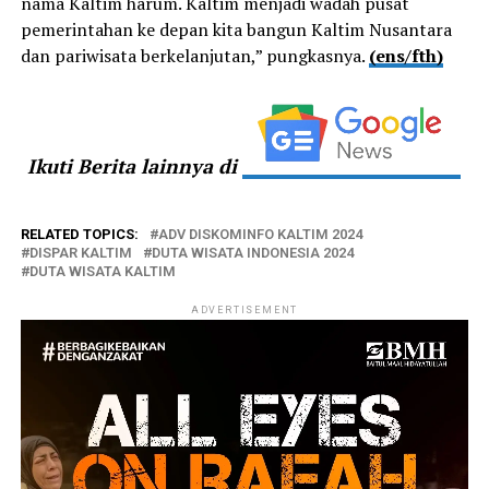
nama Kaltim harum. Kaltim menjadi wadah pusat
pemerintahan ke depan kita bangun Kaltim Nusantara
dan pariwisata berkelanjutan,” pungkasnya.
(ens/fth)
Ikuti Berita lainnya di
RELATED TOPICS:
ADV DISKOMINFO KALTIM 2024
DISPAR KALTIM
DUTA WISATA INDONESIA 2024
DUTA WISATA KALTIM
ADVERTISEMENT