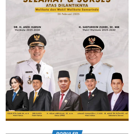
POPULER