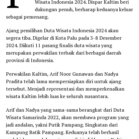
Wisata Indonesia 2024. Dispar Kaltim beri
dukungan penuh, berharap keduanya keluar
sebagai pemenang.
Ajang pemilihan Duta Wisata Indonesia 2024 akan
segera tiba. Digelar di Kota Palu pada 3-8 Desember
2024. Diikuti 11 pasang finalis duta wisata yang
merupakan perwakilan terbaik dari berbagai daerah
provinsi di Indonesia.
Perwakilan Kaltim, Arif Noor Gunawan dan Nadya
Pradita telah lama mempersiapkan diri untuk ajang
tersebut. Menjadi representasi dan memperkenalkan
wisata Kaltim lebih luas ke seluruh nusantara.
Arif dan Nadya yang sama-sama berangkat dari Duta
Wisata Samarinda 2022, akan membawa program yang
jadi andalan, yakni Putik Pampang. Singkatan dari
Kampung Batik Pampang. Keduanya telah berhasil