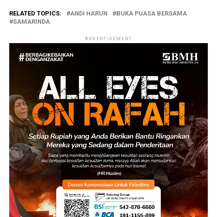
RELATED TOPICS:
ANDI HARUN
BUKA PUASA BERSAMA
SAMARINDA
ADVERTISEMENT