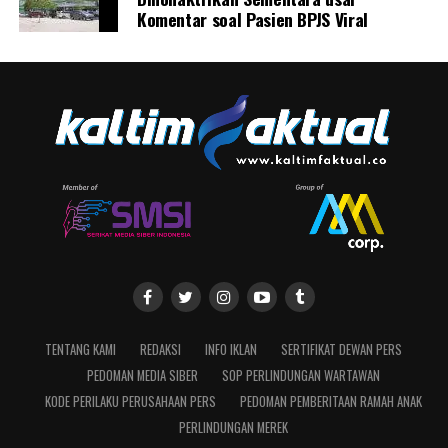
Komentar soal Pasien BPJS Viral
TENTANG KAMI
REDAKSI
INFO IKLAN
SERTIFIKAT DEWAN PERS
PEDOMAN MEDIA SIBER
SOP PERLINDUNGAN WARTAWAN
KODE PERILAKU PERUSAHAAN PERS
PEDOMAN PEMBERITAAN RAMAH ANAK
PERLINDUNGAN MEREK