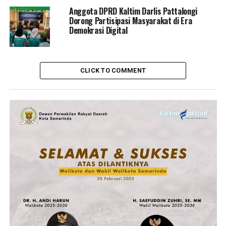
Anggota DPRD Kaltim Darlis Pattalongi
Dorong Partisipasi Masyarakat di Era
Demokrasi Digital
CLICK TO COMMENT