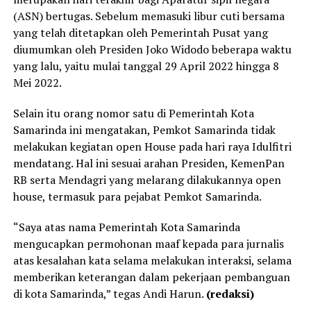
(ASN) bertugas. Sebelum memasuki libur cuti bersama
yang telah ditetapkan oleh Pemerintah Pusat yang
diumumkan oleh Presiden Joko Widodo beberapa waktu
yang lalu, yaitu mulai tanggal 29 April 2022 hingga 8
Mei 2022.
Selain itu orang nomor satu di Pemerintah Kota
Samarinda ini mengatakan, Pemkot Samarinda tidak
melakukan kegiatan open House pada hari raya Idulfitri
mendatang. Hal ini sesuai arahan Presiden, KemenPan
RB serta Mendagri yang melarang dilakukannya open
house, termasuk para pejabat Pemkot Samarinda.
“Saya atas nama Pemerintah Kota Samarinda
mengucapkan permohonan maaf kepada para jurnalis
atas kesalahan kata selama melakukan interaksi, selama
memberikan keterangan dalam pekerjaan pembanguan
di kota Samarinda,” tegas Andi Harun.
(redaksi)