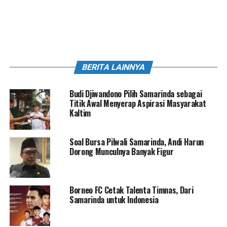
BERITA LAINNYA
Budi Djiwandono Pilih Samarinda sebagai
Titik Awal Menyerap Aspirasi Masyarakat
Kaltim
Soal Bursa Pilwali Samarinda, Andi Harun
Dorong Munculnya Banyak Figur
Borneo FC Cetak Talenta Timnas, Dari
Samarinda untuk Indonesia