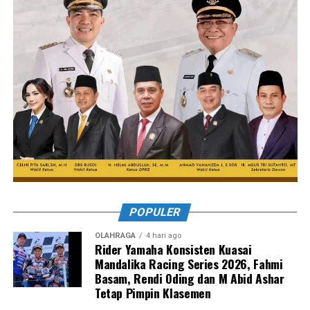
POPULER
OLAHRAGA
4 hari ago
Rider Yamaha Konsisten Kuasai
Mandalika Racing Series 2026, Fahmi
Basam, Rendi Oding dan M Abid Ashar
Tetap Pimpin Klasemen