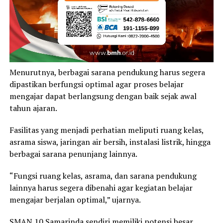
Menurutnya, berbagai sarana pendukung harus segera
dipastikan berfungsi optimal agar proses belajar
mengajar dapat berlangsung dengan baik sejak awal
tahun ajaran.
Fasilitas yang menjadi perhatian meliputi ruang kelas,
asrama siswa, jaringan air bersih, instalasi listrik, hingga
berbagai sarana penunjang lainnya.
“Fungsi ruang kelas, asrama, dan sarana pendukung
lainnya harus segera dibenahi agar kegiatan belajar
mengajar berjalan optimal,” ujarnya.
SMAN 10 Samarinda sendiri memiliki potensi besar