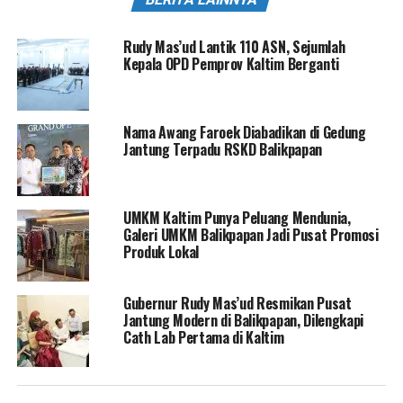
Rudy Mas’ud Lantik 110 ASN, Sejumlah
Kepala OPD Pemprov Kaltim Berganti
Nama Awang Faroek Diabadikan di Gedung
Jantung Terpadu RSKD Balikpapan
UMKM Kaltim Punya Peluang Mendunia,
Galeri UMKM Balikpapan Jadi Pusat Promosi
Produk Lokal
Gubernur Rudy Mas’ud Resmikan Pusat
Jantung Modern di Balikpapan, Dilengkapi
Cath Lab Pertama di Kaltim