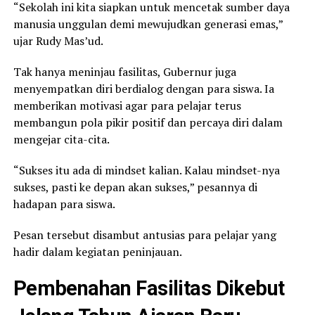
“Sekolah ini kita siapkan untuk mencetak sumber daya
manusia unggulan demi mewujudkan generasi emas,”
ujar Rudy Mas’ud.
Tak hanya meninjau fasilitas, Gubernur juga
menyempatkan diri berdialog dengan para siswa. Ia
memberikan motivasi agar para pelajar terus
membangun pola pikir positif dan percaya diri dalam
mengejar cita-cita.
“Sukses itu ada di mindset kalian. Kalau mindset-nya
sukses, pasti ke depan akan sukses,” pesannya di
hadapan para siswa.
Pesan tersebut disambut antusias para pelajar yang
hadir dalam kegiatan peninjauan.
Pembenahan Fasilitas Dikebut