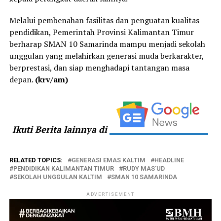
Melalui pembenahan fasilitas dan penguatan kualitas
pendidikan, Pemerintah Provinsi Kalimantan Timur
berharap SMAN 10 Samarinda mampu menjadi sekolah
unggulan yang melahirkan generasi muda berkarakter,
berprestasi, dan siap menghadapi tantangan masa
depan.
(krv/am)
Ikuti Berita lainnya di
RELATED TOPICS:
GENERASI EMAS KALTIM
HEADLINE
PENDIDIKAN KALIMANTAN TIMUR
RUDY MAS'UD
SEKOLAH UNGGULAN KALTIM
SMAN 10 SAMARINDA
ADVERTISEMENT