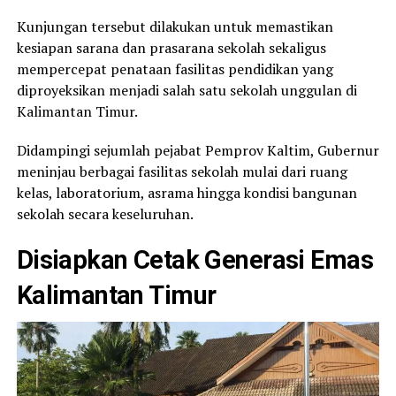
Kunjungan tersebut dilakukan untuk memastikan
kesiapan sarana dan prasarana sekolah sekaligus
mempercepat penataan fasilitas pendidikan yang
diproyeksikan menjadi salah satu sekolah unggulan di
Kalimantan Timur.
Didampingi sejumlah pejabat Pemprov Kaltim, Gubernur
meninjau berbagai fasilitas sekolah mulai dari ruang
kelas, laboratorium, asrama hingga kondisi bangunan
sekolah secara keseluruhan.
Disiapkan Cetak Generasi Emas
Kalimantan Timur