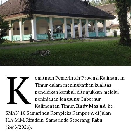
K
omitmen Pemerintah Provinsi Kalimantan
Timur dalam meningkatkan kualitas
pendidikan kembali ditunjukkan melalui
peninjauan langsung Gubernur
Kalimantan Timur,
Rudy Mas’ud
, ke
SMAN 10 Samarinda Kompleks Kampus A di Jalan
H.A.M.M. Rifaddin, Samarinda Seberang, Rabu
(24/6/2026).