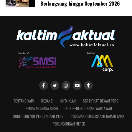
Berlangsung hingga September 2026
TENTANG KAMI
REDAKSI
INFO IKLAN
SERTIFIKAT DEWAN PERS
PEDOMAN MEDIA SIBER
SOP PERLINDUNGAN WARTAWAN
KODE PERILAKU PERUSAHAAN PERS
PEDOMAN PEMBERITAAN RAMAH ANAK
PERLINDUNGAN MEREK