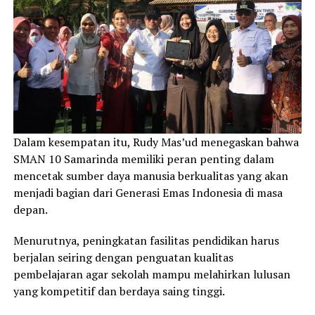
Dalam kesempatan itu, Rudy Mas’ud menegaskan bahwa
SMAN 10 Samarinda memiliki peran penting dalam
mencetak sumber daya manusia berkualitas yang akan
menjadi bagian dari Generasi Emas Indonesia di masa
depan.
Menurutnya, peningkatan fasilitas pendidikan harus
berjalan seiring dengan penguatan kualitas
pembelajaran agar sekolah mampu melahirkan lulusan
yang kompetitif dan berdaya saing tinggi.