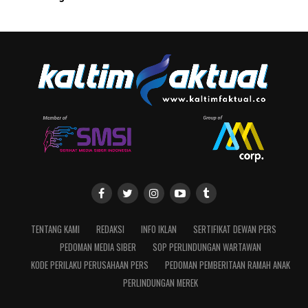
TENTANG KAMI
REDAKSI
INFO IKLAN
SERTIFIKAT DEWAN PERS
PEDOMAN MEDIA SIBER
SOP PERLINDUNGAN WARTAWAN
KODE PERILAKU PERUSAHAAN PERS
PEDOMAN PEMBERITAAN RAMAH ANAK
PERLINDUNGAN MEREK