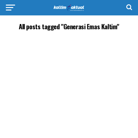
All posts tagged "Generasi Emas Kaltim"