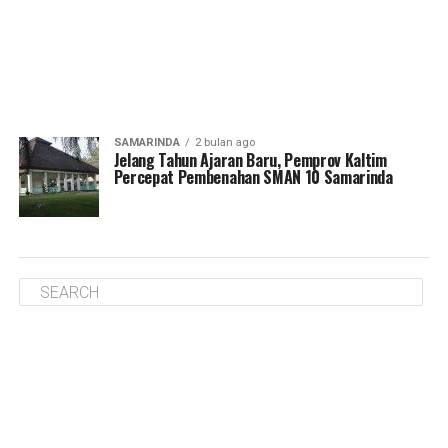
SAMARINDA
2 bulan ago
Jelang Tahun Ajaran Baru, Pemprov Kaltim
Percepat Pembenahan SMAN 10 Samarinda