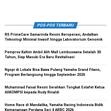
POS-POS TERBARU
RS PrimeCare Samarinda Resmi Beroperasi, Andalkan
Teknologi Minimal Invasif hingga Laboratorium Genomik
Pemprov Kaltim Ambil Alih Mall Lembuswana Setelah 30
Tahun, Siap Masuki Era Baru Revitalisasi
Ngopi di Lokale Bisa Bawa Pulang Yamaha Grand Filano,
Program Berlangsung hingga September 2026
Muhammad Faisal Resmi Serahkan Tongkat Estafet Ketua
ASKOMPSI kepada Rudy Rinaldi
Home Race di Mandalika, Yamaha Racing Indonesia Bidik
Kemenangan Perdana Seri 4 ARRC 2026