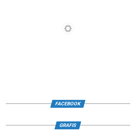
FACEBOOK
GRAFIS