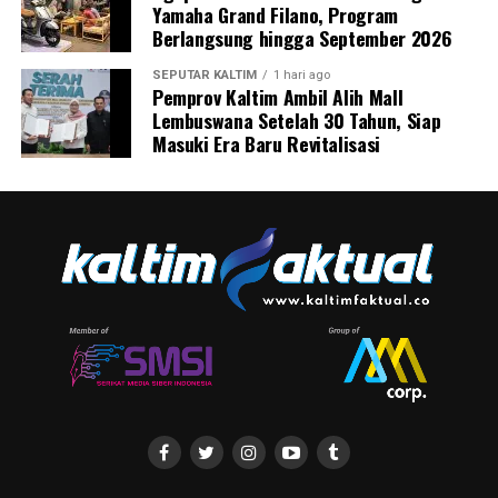
Yamaha Grand Filano, Program
Berlangsung hingga September 2026
SEPUTAR KALTIM
1 hari ago
Pemprov Kaltim Ambil Alih Mall
Lembuswana Setelah 30 Tahun, Siap
Masuki Era Baru Revitalisasi