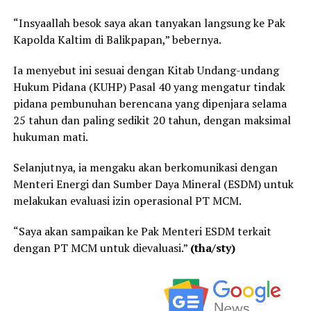
“Insyaallah besok saya akan tanyakan langsung ke Pak
Kapolda Kaltim di Balikpapan,” bebernya.
Ia menyebut ini sesuai dengan Kitab Undang-undang
Hukum Pidana (KUHP) Pasal 40 yang mengatur tindak
pidana pembunuhan berencana yang dipenjara selama
25 tahun dan paling sedikit 20 tahun, dengan maksimal
hukuman mati.
Selanjutnya, ia mengaku akan berkomunikasi dengan
Menteri Energi dan Sumber Daya Mineral (ESDM) untuk
melakukan evaluasi izin operasional PT MCM.
“Saya akan sampaikan ke Pak Menteri ESDM terkait
dengan PT MCM untuk dievaluasi.”
(tha/sty)