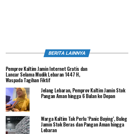
BERITA LAINNYA
Pemprov Kaltim Jamin Internet Gratis dan
Lancar Selama Mudik Lebaran 1447 H,
Waspada Tagihan Fiktif
Jelang Lebaran, Pemprov Kaltim Jamin Stok
Pangan Aman hingga 6 Bulan ke Depan
Warga Kaltim Tak Perlu ‘Panic Buying’, Bulog
Jamin Stok Beras dan Pangan Aman hingga
Lebaran