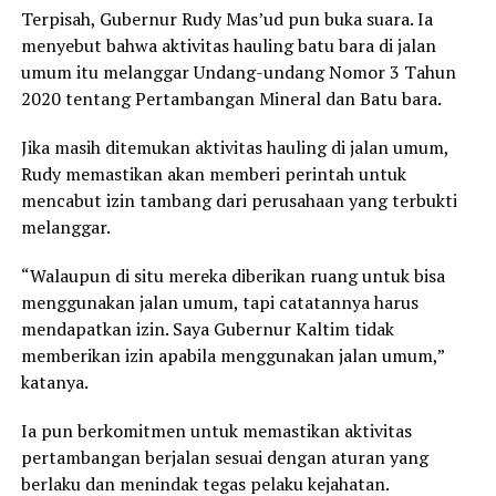
Terpisah, Gubernur Rudy Mas’ud pun buka suara. Ia
menyebut bahwa aktivitas hauling batu bara di jalan
umum itu melanggar Undang-undang Nomor 3 Tahun
2020 tentang Pertambangan Mineral dan Batu bara.
Jika masih ditemukan aktivitas hauling di jalan umum,
Rudy memastikan akan memberi perintah untuk
mencabut izin tambang dari perusahaan yang terbukti
melanggar.
“Walaupun di situ mereka diberikan ruang untuk bisa
menggunakan jalan umum, tapi catatannya harus
mendapatkan izin. Saya Gubernur Kaltim tidak
memberikan izin apabila menggunakan jalan umum,”
katanya.
Ia pun berkomitmen untuk memastikan aktivitas
pertambangan berjalan sesuai dengan aturan yang
berlaku dan menindak tegas pelaku kejahatan.