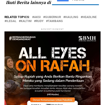
Ikuti Berita lainnya di
RELATED TOPICS:
AKSI
GUBERNUR
HAULING
HEADLINE
ILEGAL
KALTIM
RUDY
TAMBANG
ADVERTISEMENT