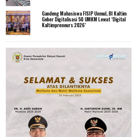
Gandeng Mahasiswa FISIP Unmul, BI Kaltim
Geber Digitalisasi 50 UMKM Lewat ‘Digital
Kaltimpreneurs 2026’