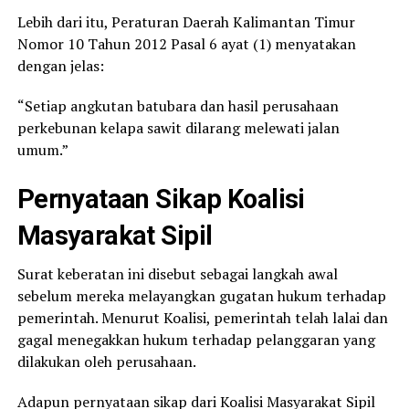
Lebih dari itu, Peraturan Daerah Kalimantan Timur
Nomor 10 Tahun 2012 Pasal 6 ayat (1) menyatakan
dengan jelas:
“Setiap angkutan batubara dan hasil perusahaan
perkebunan kelapa sawit dilarang melewati jalan
umum.”
Pernyataan Sikap Koalisi
Masyarakat Sipil
Surat keberatan ini disebut sebagai langkah awal
sebelum mereka melayangkan gugatan hukum terhadap
pemerintah. Menurut Koalisi, pemerintah telah lalai dan
gagal menegakkan hukum terhadap pelanggaran yang
dilakukan oleh perusahaan.
Adapun pernyataan sikap dari Koalisi Masyarakat Sipil