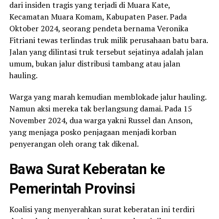
dari insiden tragis yang terjadi di Muara Kate,
Kecamatan Muara Komam, Kabupaten Paser. Pada
Oktober 2024, seorang pendeta bernama Veronika
Fitriani tewas terlindas truk milik perusahaan batu bara.
Jalan yang dilintasi truk tersebut sejatinya adalah jalan
umum, bukan jalur distribusi tambang atau jalan
hauling.
Warga yang marah kemudian memblokade jalur hauling.
Namun aksi mereka tak berlangsung damai. Pada 15
November 2024, dua warga yakni Russel dan Anson,
yang menjaga posko penjagaan menjadi korban
penyerangan oleh orang tak dikenal.
Bawa Surat Keberatan ke
Pemerintah Provinsi
Koalisi yang menyerahkan surat keberatan ini terdiri