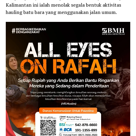
Kalimantan ini ialah menolak segala bentuk aktivitas
hauling batu bara yang menggunakan jalan umum.