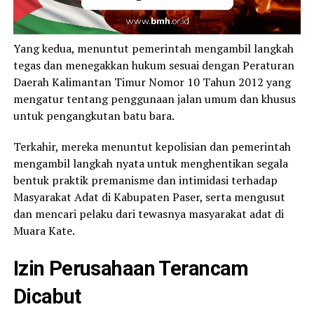
Yang kedua, menuntut pemerintah mengambil langkah
tegas dan menegakkan hukum sesuai dengan Peraturan
Daerah Kalimantan Timur Nomor 10 Tahun 2012 yang
mengatur tentang penggunaan jalan umum dan khusus
untuk pengangkutan batu bara.
Terkahir, mereka menuntut kepolisian dan pemerintah
mengambil langkah nyata untuk menghentikan segala
bentuk praktik premanisme dan intimidasi terhadap
Masyarakat Adat di Kabupaten Paser, serta mengusut
dan mencari pelaku dari tewasnya masyarakat adat di
Muara Kate.
Izin Perusahaan Terancam
Dicabut