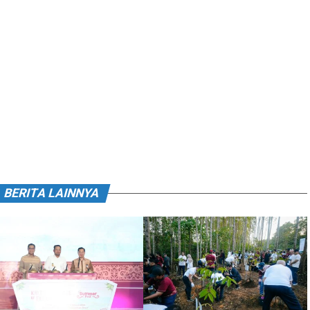
BERITA LAINNYA