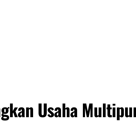
gkan Usaha Multipu