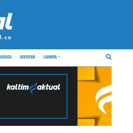
AHRAGA
HIBURAN
LAINNYA