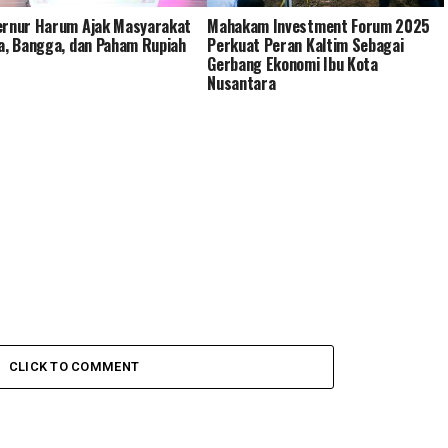
ernur Harum Ajak Masyarakat
Mahakam Investment Forum 2025
a, Bangga, dan Paham Rupiah
Perkuat Peran Kaltim Sebagai
Gerbang Ekonomi Ibu Kota
Nusantara
CLICK TO COMMENT