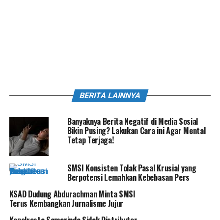
BERITA LAINNYA
Banyaknya Berita Negatif di Media Sosial
Bikin Pusing? Lakukan Cara ini Agar Mental
Tetap Terjaga!
SMSI Konsisten Tolak Pasal Krusial yang
Berpotensi Lemahkan Kebebasan Pers
KSAD Dudung Abdurachman Minta SMSI
Terus Kembangkan Jurnalisme Jujur