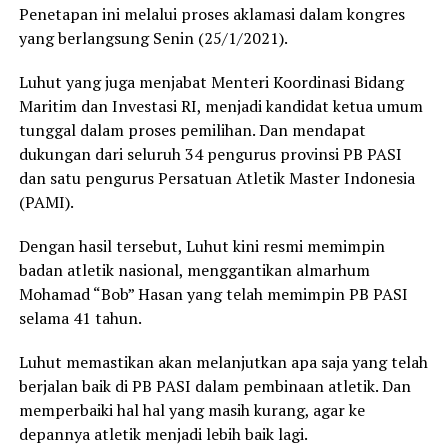
Penetapan ini melalui proses aklamasi dalam kongres
yang berlangsung Senin (25/1/2021).
Luhut yang juga menjabat Menteri Koordinasi Bidang
Maritim dan Investasi RI, menjadi kandidat ketua umum
tunggal dalam proses pemilihan. Dan mendapat
dukungan dari seluruh 34 pengurus provinsi PB PASI
dan satu pengurus Persatuan Atletik Master Indonesia
(PAMI).
Dengan hasil tersebut, Luhut kini resmi memimpin
badan atletik nasional, menggantikan almarhum
Mohamad “Bob” Hasan yang telah memimpin PB PASI
selama 41 tahun.
Luhut memastikan akan melanjutkan apa saja yang telah
berjalan baik di PB PASI dalam pembinaan atletik. Dan
memperbaiki hal hal yang masih kurang, agar ke
depannya atletik menjadi lebih baik lagi.