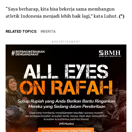
“Saya berharap, kita bisa bekerja sama membangun
atletik Indonesia menjadi lebih baik lagi,” kata Luhut.
(*)
RELATED TOPICS:
BERITA
ADVERTISEMENT