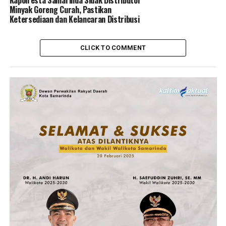
Kapolresta Samarinda Sidak Distributor
Minyak Goreng Curah, Pastikan
Ketersediaan dan Kelancaran Distribusi
CLICK TO COMMENT