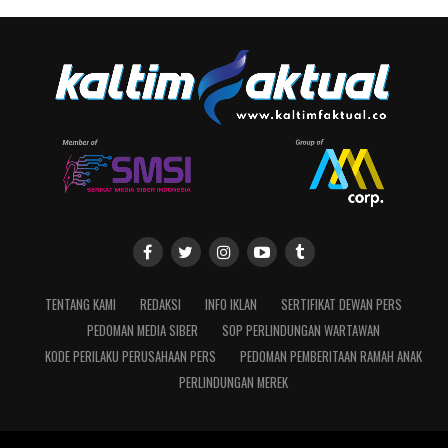
TENTANG KAMI
REDAKSI
INFO IKLAN
SERTIFIKAT DEWAN PERS
PEDOMAN MEDIA SIBER
SOP PERLINDUNGAN WARTAWAN
KODE PERILAKU PERUSAHAAN PERS
PEDOMAN PEMBERITAAN RAMAH ANAK
PERLINDUNGAN MEREK