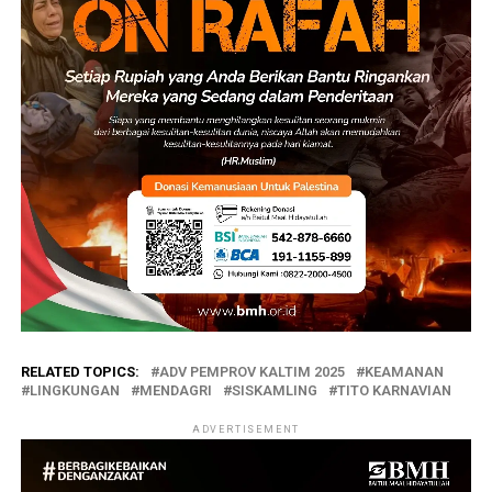
RELATED TOPICS:
ADV PEMPROV KALTIM 2025
KEAMANAN
LINGKUNGAN
MENDAGRI
SISKAMLING
TITO KARNAVIAN
ADVERTISEMENT