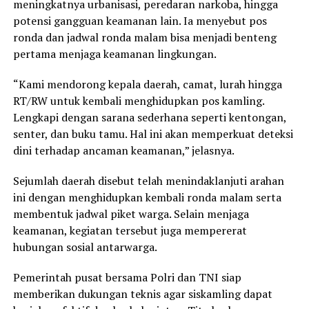
meningkatnya urbanisasi, peredaran narkoba, hingga
potensi gangguan keamanan lain. Ia menyebut pos
ronda dan jadwal ronda malam bisa menjadi benteng
pertama menjaga keamanan lingkungan.
“Kami mendorong kepala daerah, camat, lurah hingga
RT/RW untuk kembali menghidupkan pos kamling.
Lengkapi dengan sarana sederhana seperti kentongan,
senter, dan buku tamu. Hal ini akan memperkuat deteksi
dini terhadap ancaman keamanan,” jelasnya.
Sejumlah daerah disebut telah menindaklanjuti arahan
ini dengan menghidupkan kembali ronda malam serta
membentuk jadwal piket warga. Selain menjaga
keamanan, kegiatan tersebut juga mempererat
hubungan sosial antarwarga.
Pemerintah pusat bersama Polri dan TNI siap
memberikan dukungan teknis agar siskamling dapat