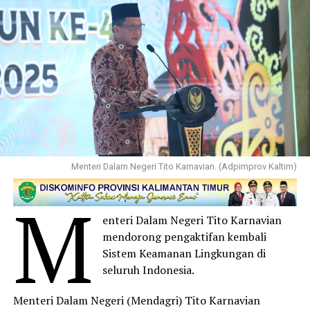
Menteri Dalam Negeri Tito Karnavian. (Adpimprov Kaltim)
M
enteri Dalam Negeri Tito Karnavian
mendorong pengaktifan kembali
Sistem Keamanan Lingkungan di
seluruh Indonesia.
Menteri Dalam Negeri (Mendagri) Tito Karnavian