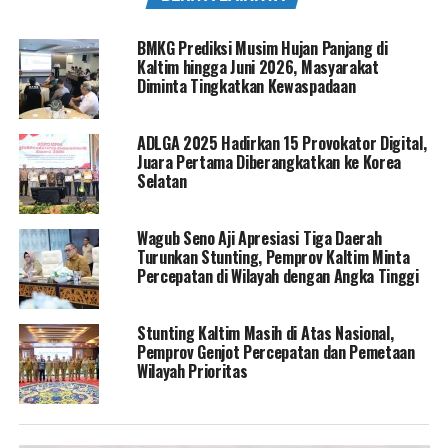
BMKG Prediksi Musim Hujan Panjang di
Kaltim hingga Juni 2026, Masyarakat
Diminta Tingkatkan Kewaspadaan
ADLGA 2025 Hadirkan 15 Provokator Digital,
Juara Pertama Diberangkatkan ke Korea
Selatan
Wagub Seno Aji Apresiasi Tiga Daerah
Turunkan Stunting, Pemprov Kaltim Minta
Percepatan di Wilayah dengan Angka Tinggi
Stunting Kaltim Masih di Atas Nasional,
Pemprov Genjot Percepatan dan Pemetaan
Wilayah Prioritas