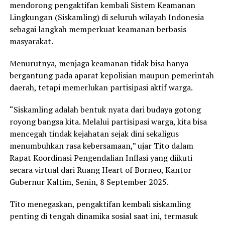
mendorong pengaktifan kembali Sistem Keamanan
Lingkungan (Siskamling) di seluruh wilayah Indonesia
sebagai langkah memperkuat keamanan berbasis
masyarakat.
Menurutnya, menjaga keamanan tidak bisa hanya
bergantung pada aparat kepolisian maupun pemerintah
daerah, tetapi memerlukan partisipasi aktif warga.
“Siskamling adalah bentuk nyata dari budaya gotong
royong bangsa kita. Melalui partisipasi warga, kita bisa
mencegah tindak kejahatan sejak dini sekaligus
menumbuhkan rasa kebersamaan,” ujar Tito dalam
Rapat Koordinasi Pengendalian Inflasi yang diikuti
secara virtual dari Ruang Heart of Borneo, Kantor
Gubernur Kaltim, Senin, 8 September 2025.
Tito menegaskan, pengaktifan kembali siskamling
penting di tengah dinamika sosial saat ini, termasuk