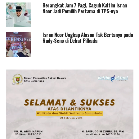
Berangkat Jam 7 Pagi, Cagub Kaltim Isran
Noor Jadi Pemilih Pertama di TPS-nya
Isran Noor Ungkap Alasan Tak Bertanya pada
Rudy-Seno di Debat Pilkada