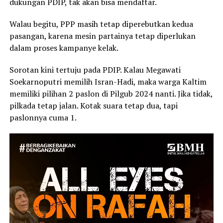
dukungan PDIP, tak akan bisa mendaftar.
Walau begitu, PPP masih tetap diperebutkan kedua
pasangan, karena mesin partainya tetap diperlukan
dalam proses kampanye kelak.
Sorotan kini tertuju pada PDIP. Kalau Megawati
Soekarnoputri memilih Isran-Hadi, maka warga Kaltim
memiliki pilihan 2 paslon di Pilgub 2024 nanti. Jika tidak,
pilkada tetap jalan. Kotak suara tetap dua, tapi
paslonnya cuma 1.