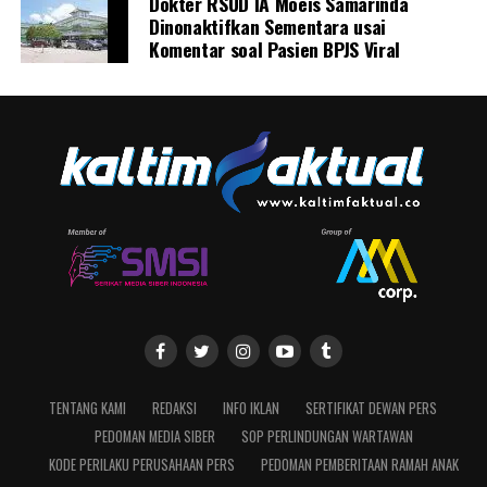
Dokter RSUD IA Moeis Samarinda
Dinonaktifkan Sementara usai
Komentar soal Pasien BPJS Viral
TENTANG KAMI
REDAKSI
INFO IKLAN
SERTIFIKAT DEWAN PERS
PEDOMAN MEDIA SIBER
SOP PERLINDUNGAN WARTAWAN
KODE PERILAKU PERUSAHAAN PERS
PEDOMAN PEMBERITAAN RAMAH ANAK