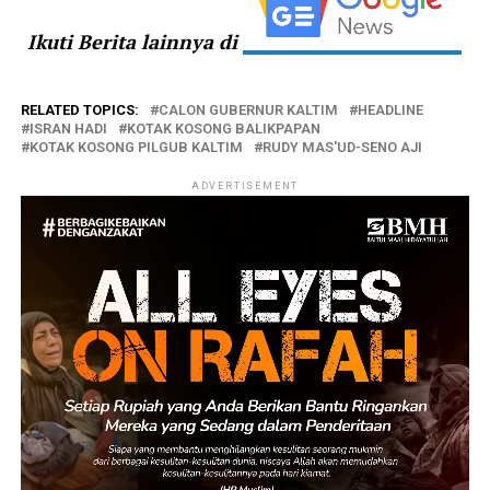
Ikuti Berita lainnya di
RELATED TOPICS:
CALON GUBERNUR KALTIM
HEADLINE
ISRAN HADI
KOTAK KOSONG BALIKPAPAN
KOTAK KOSONG PILGUB KALTIM
RUDY MAS'UD-SENO AJI
ADVERTISEMENT