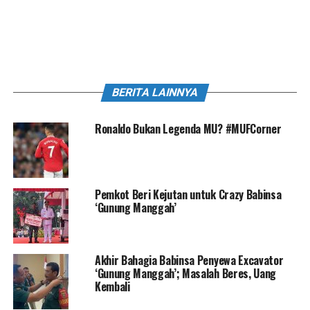
BERITA LAINNYA
Ronaldo Bukan Legenda MU? #MUFCorner
Pemkot Beri Kejutan untuk Crazy Babinsa
‘Gunung Manggah’
Akhir Bahagia Babinsa Penyewa Excavator
‘Gunung Manggah’; Masalah Beres, Uang
Kembali