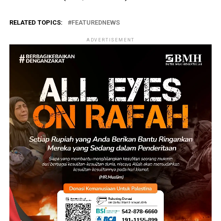
RELATED TOPICS:
FEATUREDNEWS
ADVERTISEMENT