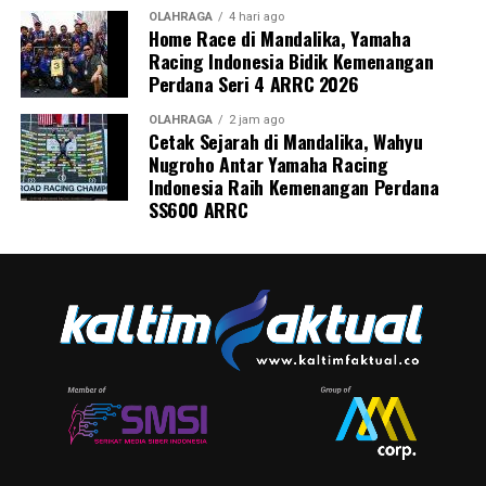
OLAHRAGA
4 hari ago
Home Race di Mandalika, Yamaha
Racing Indonesia Bidik Kemenangan
Perdana Seri 4 ARRC 2026
OLAHRAGA
2 jam ago
Cetak Sejarah di Mandalika, Wahyu
Nugroho Antar Yamaha Racing
Indonesia Raih Kemenangan Perdana
SS600 ARRC