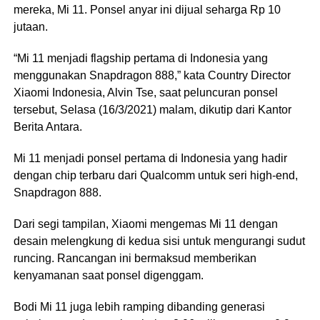
mereka, Mi 11. Ponsel anyar ini dijual seharga Rp 10
jutaan.
“Mi 11 menjadi flagship pertama di Indonesia yang
menggunakan Snapdragon 888,” kata Country Director
Xiaomi Indonesia, Alvin Tse, saat peluncuran ponsel
tersebut, Selasa (16/3/2021) malam, dikutip dari Kantor
Berita Antara.
Mi 11 menjadi ponsel pertama di Indonesia yang hadir
dengan chip terbaru dari Qualcomm untuk seri high-end,
Snapdragon 888.
Dari segi tampilan, Xiaomi mengemas Mi 11 dengan
desain melengkung di kedua sisi untuk mengurangi sudut
runcing. Rancangan ini bermaksud memberikan
kenyamanan saat ponsel digenggam.
Bodi Mi 11 juga lebih ramping dibanding generasi