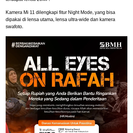
Kamera Mi 11 dilengkapi fitur Night Mode, yang bisa
dipakai di lensa utama, lensa ultra-wide dan kamera
swafoto.