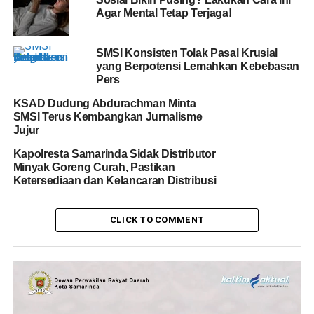
Agar Mental Tetap Terjaga!
SMSI Konsisten Tolak Pasal Krusial
yang Berpotensi Lemahkan Kebebasan
Pers
KSAD Dudung Abdurachman Minta
SMSI Terus Kembangkan Jurnalisme
Jujur
Kapolresta Samarinda Sidak Distributor
Minyak Goreng Curah, Pastikan
Ketersediaan dan Kelancaran Distribusi
CLICK TO COMMENT