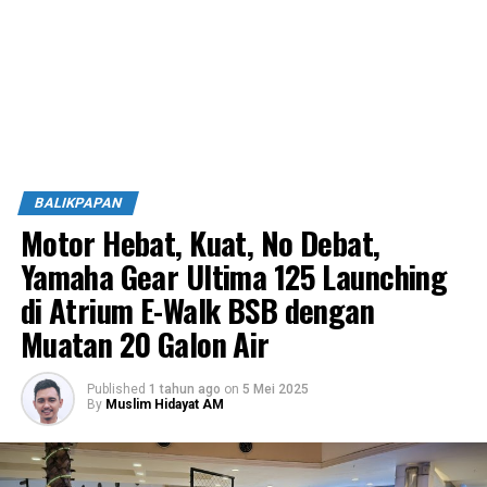
BALIKPAPAN
Motor Hebat, Kuat, No Debat,
Yamaha Gear Ultima 125 Launching
di Atrium E-Walk BSB dengan
Muatan 20 Galon Air
Published
1 tahun ago
on
5 Mei 2025
By
Muslim Hidayat AM