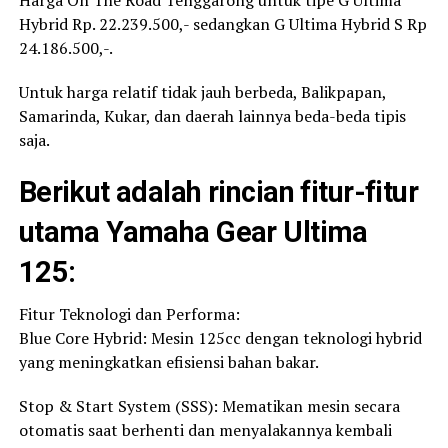
Hybrid Rp. 22.239.500,- sedangkan G Ultima Hybrid S Rp
24.186.500,-.
Untuk harga relatif tidak jauh berbeda, Balikpapan,
Samarinda, Kukar, dan daerah lainnya beda-beda tipis
saja.
Berikut adalah rincian fitur-fitur
utama Yamaha Gear Ultima
125:
Fitur Teknologi dan Performa:
Blue Core Hybrid: Mesin 125cc dengan teknologi hybrid
yang meningkatkan efisiensi bahan bakar.
Stop & Start System (SSS): Mematikan mesin secara
otomatis saat berhenti dan menyalakannya kembali