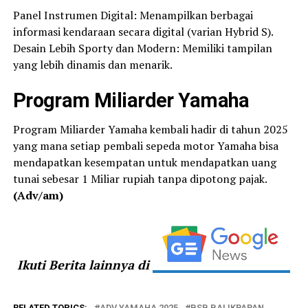
Panel Instrumen Digital: Menampilkan berbagai
informasi kendaraan secara digital (varian Hybrid S).
Desain Lebih Sporty dan Modern: Memiliki tampilan
yang lebih dinamis dan menarik.
Program Miliarder Yamaha
Program Miliarder Yamaha kembali hadir di tahun 2025
yang mana setiap pembali sepeda motor Yamaha bisa
mendapatkan kesempatan untuk mendapatkan uang
tunai sebesar 1 Miliar rupiah tanpa dipotong pajak.
(Adv/am)
Ikuti Berita lainnya di
RELATED TOPICS:
ADV YAMAHA 2025
BSB BALIKPAPAN