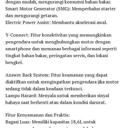
dengan mudah, mengurangi konsumsi bahan bakar.
Smart Motor Generator (SMG): Memperhalus starter
dan mengurangi getaran.
Electric Power Assist: Membantu akselerasi awal.
Y-Connect: Fitur konektivitas yang memungkinkan
pengendara untuk menghubungkan motor dengan
smartphone dan memanau berbagai informasi seperti
tingkat bahan bakar, peringatan servis, dan lokasi
bengkel.
Answer Back System: Fitur keamanan yang dapat
diaktifkan untuk mengingatkan pengendara jika motor
sedang tidak dalam keadaan terkunci.
Lampu Hazard: Menyala untuk memberikan sinyal
bahaya saat berhenti atau dalam kondisi darurat.
Fitur Kenyamanan dan Praktis:
Bagasi Luas: Memiliki kapasitas 18,6L untuk