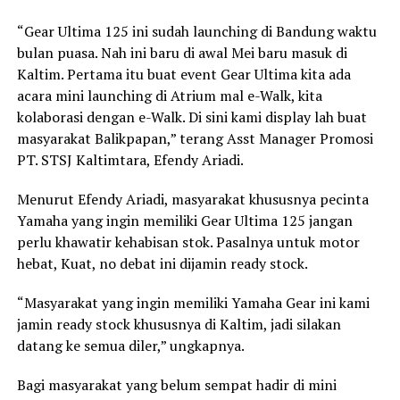
“Gear Ultima 125 ini sudah launching di Bandung waktu
bulan puasa. Nah ini baru di awal Mei baru masuk di
Kaltim. Pertama itu buat event Gear Ultima kita ada
acara mini launching di Atrium mal e-Walk, kita
kolaborasi dengan e-Walk. Di sini kami display lah buat
masyarakat Balikpapan,” terang Asst Manager Promosi
PT. STSJ Kaltimtara, Efendy Ariadi.
Menurut Efendy Ariadi, masyarakat khususnya pecinta
Yamaha yang ingin memiliki Gear Ultima 125 jangan
perlu khawatir kehabisan stok. Pasalnya untuk motor
hebat, Kuat, no debat ini dijamin ready stock.
“Masyarakat yang ingin memiliki Yamaha Gear ini kami
jamin ready stock khususnya di Kaltim, jadi silakan
datang ke semua diler,” ungkapnya.
Bagi masyarakat yang belum sempat hadir di mini