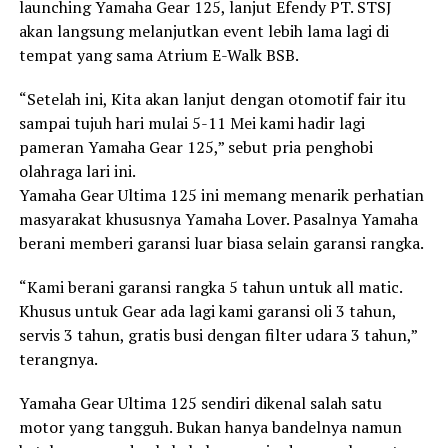
launching Yamaha Gear 125, lanjut Efendy PT. STSJ
akan langsung melanjutkan event lebih lama lagi di
tempat yang sama Atrium E-Walk BSB.
“Setelah ini, Kita akan lanjut dengan otomotif fair itu
sampai tujuh hari mulai 5-11 Mei kami hadir lagi
pameran Yamaha Gear 125,” sebut pria penghobi
olahraga lari ini.
Yamaha Gear Ultima 125 ini memang menarik perhatian
masyarakat khususnya Yamaha Lover. Pasalnya Yamaha
berani memberi garansi luar biasa selain garansi rangka.
“Kami berani garansi rangka 5 tahun untuk all matic.
Khusus untuk Gear ada lagi kami garansi oli 3 tahun,
servis 3 tahun, gratis busi dengan filter udara 3 tahun,”
terangnya.
Yamaha Gear Ultima 125 sendiri dikenal salah satu
motor yang tangguh. Bukan hanya bandelnya namun