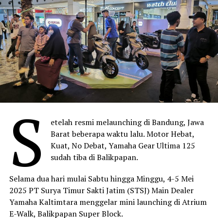
S
etelah resmi melaunching di Bandung, Jawa
Barat beberapa waktu lalu. Motor Hebat,
Kuat, No Debat, Yamaha Gear Ultima 125
sudah tiba di Balikpapan.
Selama dua hari mulai Sabtu hingga Minggu, 4-5 Mei
2025 PT Surya Timur Sakti Jatim (STSJ) Main Dealer
Yamaha Kaltimtara menggelar mini launching di Atrium
E-Walk, Balikpapan Super Block.