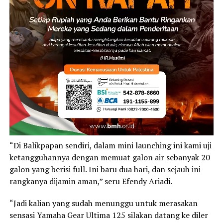
“Di Balikpapan sendiri, dalam mini launching ini kami uji
ketangguhannya dengan memuat galon air sebanyak 20
galon yang berisi full. Ini baru dua hari, dan sejauh ini
rangkanya dijamin aman,” seru Efendy Ariadi.
“Jadi kalian yang sudah menunggu untuk merasakan
sensasi Yamaha Gear Ultima 125 silakan datang ke diler