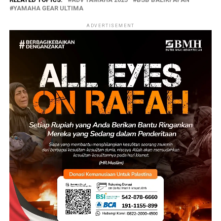
YAMAHA GEAR ULTIMA
ADVERTISEMENT