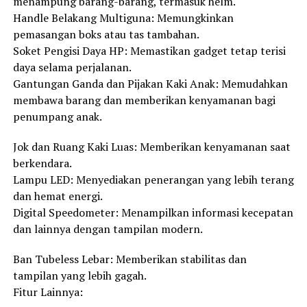
menampung barang-barang, termasuk helm.
Handle Belakang Multiguna: Memungkinkan
pemasangan boks atau tas tambahan.
Soket Pengisi Daya HP: Memastikan gadget tetap terisi
daya selama perjalanan.
Gantungan Ganda dan Pijakan Kaki Anak: Memudahkan
membawa barang dan memberikan kenyamanan bagi
penumpang anak.
Jok dan Ruang Kaki Luas: Memberikan kenyamanan saat
berkendara.
Lampu LED: Menyediakan penerangan yang lebih terang
dan hemat energi.
Digital Speedometer: Menampilkan informasi kecepatan
dan lainnya dengan tampilan modern.
Ban Tubeless Lebar: Memberikan stabilitas dan
tampilan yang lebih gagah.
Fitur Lainnya: