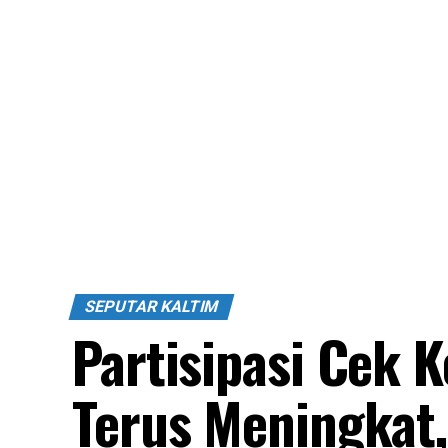
SEPUTAR KALTIM
Partisipasi Cek K
Terus Meningkat,