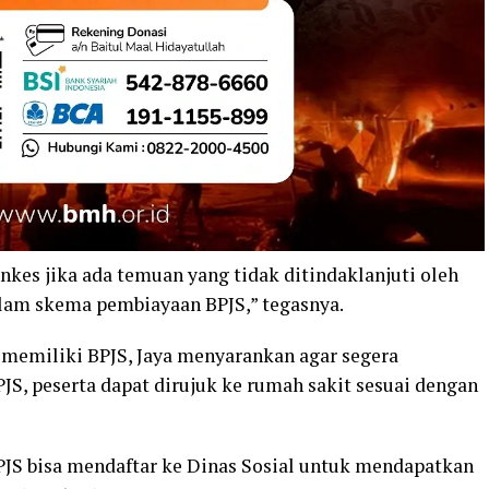
kes jika ada temuan yang tidak ditindaklanjuti oleh
alam skema pembiayaan BPJS,” tegasnya.
memiliki BPJS, Jaya menyarankan agar segera
JS, peserta dapat dirujuk ke rumah sakit sesuai dengan
JS bisa mendaftar ke Dinas Sosial untuk mendapatkan