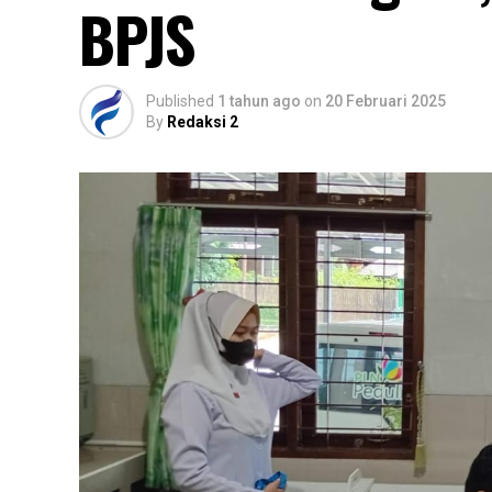
BPJS
Published
1 tahun ago
on
20 Februari 2025
By
Redaksi 2