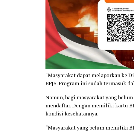
“Masyarakat dapat melaporkan ke Din
BPJS. Program ini sudah termasuk d
Namun, bagi masyarakat yang belum 
mendaftar. Dengan memiliki kartu BP
kondisi kesehatannya.
“Masyarakat yang belum memiliki BP