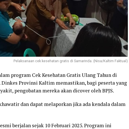
Pelaksanaan cek kesehatan gratis di Samarinda. (Nisa/Kaltim Faktual)
dalam program Cek Kesehatan Gratis Ulang Tahun di
 Dinkes Provinsi Kaltim memastikan, bagi peserta yang
yakit, pengobatan mereka akan dicover oleh BPJS.
khawatir dan dapat melaporkan jika ada kendala dalam
smi berjalan sejak 10 Februari 2025. Program ini