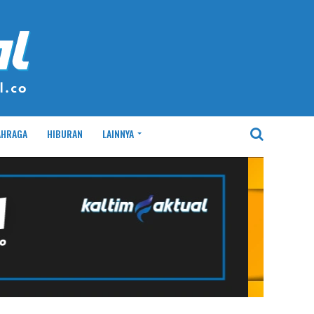
AHRAGA
HIBURAN
LAINNYA