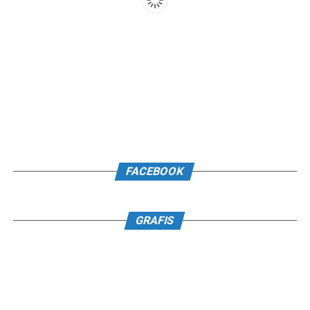
FACEBOOK
GRAFIS