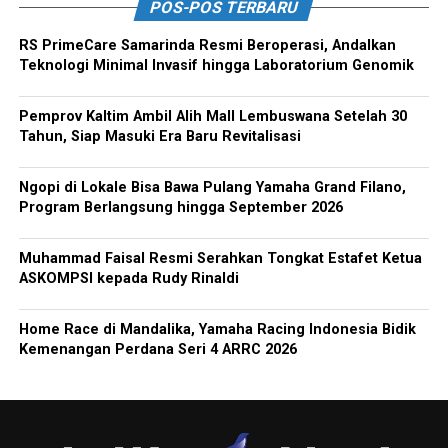
POS-POS TERBARU
RS PrimeCare Samarinda Resmi Beroperasi, Andalkan
Teknologi Minimal Invasif hingga Laboratorium Genomik
Pemprov Kaltim Ambil Alih Mall Lembuswana Setelah 30
Tahun, Siap Masuki Era Baru Revitalisasi
Ngopi di Lokale Bisa Bawa Pulang Yamaha Grand Filano,
Program Berlangsung hingga September 2026
Muhammad Faisal Resmi Serahkan Tongkat Estafet Ketua
ASKOMPSI kepada Rudy Rinaldi
Home Race di Mandalika, Yamaha Racing Indonesia Bidik
Kemenangan Perdana Seri 4 ARRC 2026