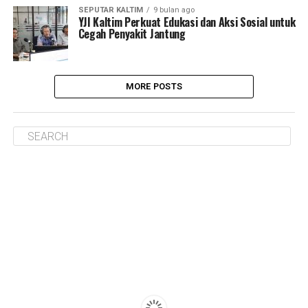
SEPUTAR KALTIM
9 bulan ago
YJI Kaltim Perkuat Edukasi dan Aksi Sosial untuk
Cegah Penyakit Jantung
MORE POSTS