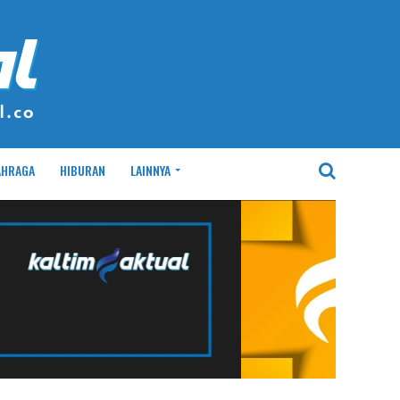
AHRAGA
HIBURAN
LAINNYA