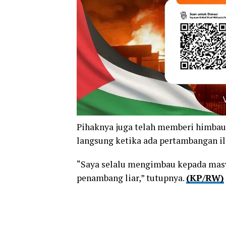
Pihaknya juga telah memberi himbau
langsung ketika ada pertambangan il
“Saya selalu mengimbau kepada mas
penambang liar,” tutupnya.
(KP/RW)