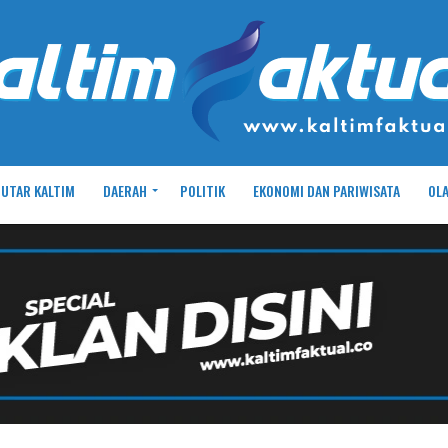
UTAR KALTIM
DAERAH
POLITIK
EKONOMI DAN PARIWISATA
OL