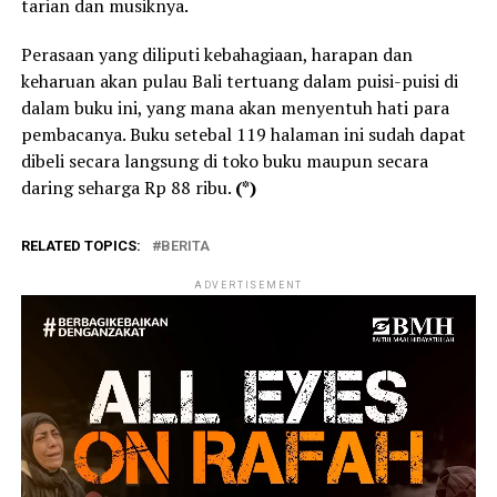
tarian dan musiknya.
Perasaan yang diliputi kebahagiaan, harapan dan
keharuan akan pulau Bali tertuang dalam puisi-puisi di
dalam buku ini, yang mana akan menyentuh hati para
pembacanya. Buku setebal 119 halaman ini sudah dapat
dibeli secara langsung di toko buku maupun secara
daring seharga Rp 88 ribu.
(*)
RELATED TOPICS:
BERITA
ADVERTISEMENT