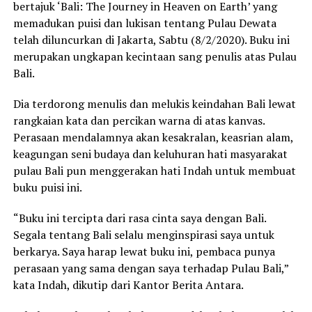
bertajuk ‘Bali: The Journey in Heaven on Earth’ yang
memadukan puisi dan lukisan tentang Pulau Dewata
telah diluncurkan di Jakarta, Sabtu (8/2/2020). Buku ini
merupakan ungkapan kecintaan sang penulis atas Pulau
Bali.
Dia terdorong menulis dan melukis keindahan Bali lewat
rangkaian kata dan percikan warna di atas kanvas.
Perasaan mendalamnya akan kesakralan, keasrian alam,
keagungan seni budaya dan keluhuran hati masyarakat
pulau Bali pun menggerakan hati Indah untuk membuat
buku puisi ini.
“Buku ini tercipta dari rasa cinta saya dengan Bali.
Segala tentang Bali selalu menginspirasi saya untuk
berkarya. Saya harap lewat buku ini, pembaca punya
perasaan yang sama dengan saya terhadap Pulau Bali,”
kata Indah, dikutip dari Kantor Berita Antara.