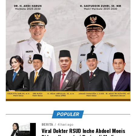
POPULER
BERITA
4 hari ago
Viral Dokter RSUD Inche Abdoel Moeis