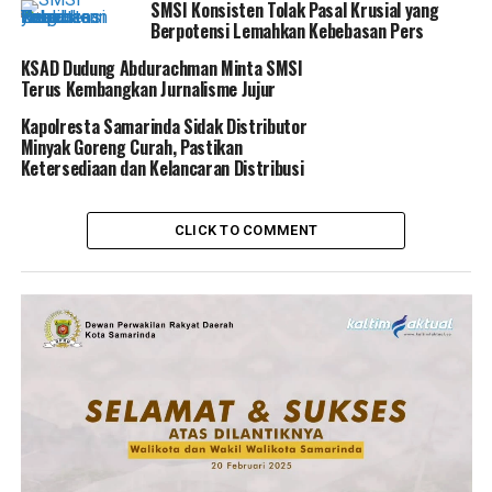
SMSI Konsisten Tolak Pasal Krusial yang
Berpotensi Lemahkan Kebebasan Pers
KSAD Dudung Abdurachman Minta SMSI
Terus Kembangkan Jurnalisme Jujur
Kapolresta Samarinda Sidak Distributor
Minyak Goreng Curah, Pastikan
Ketersediaan dan Kelancaran Distribusi
CLICK TO COMMENT