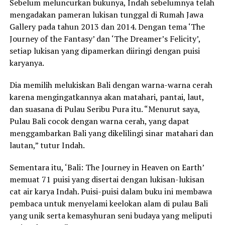
Sebelum meluncurkan bukunya, Indah sebelumnya telah
mengadakan pameran lukisan tunggal di Rumah Jawa
Gallery pada tahun 2013 dan 2014. Dengan tema ‘The
Journey of the Fantasy’ dan ‘The Dreamer’s Felicity’,
setiap lukisan yang dipamerkan diiringi dengan puisi
karyanya.
Dia memilih melukiskan Bali dengan warna-warna cerah
karena mengingatkannya akan matahari, pantai, laut,
dan suasana di Pulau Seribu Pura itu. “Menurut saya,
Pulau Bali cocok dengan warna cerah, yang dapat
menggambarkan Bali yang dikelilingi sinar matahari dan
lautan,” tutur Indah.
Sementara itu, ‘Bali: The Journey in Heaven on Earth’
memuat 71 puisi yang disertai dengan lukisan-lukisan
cat air karya Indah. Puisi-puisi dalam buku ini membawa
pembaca untuk menyelami keelokan alam di pulau Bali
yang unik serta kemasyhuran seni budaya yang meliputi