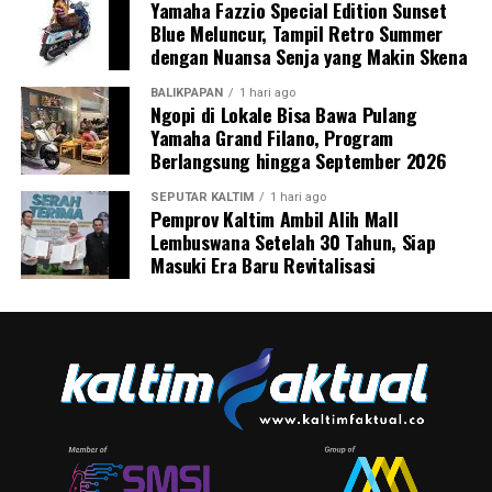
Yamaha Fazzio Special Edition Sunset
Blue Meluncur, Tampil Retro Summer
dengan Nuansa Senja yang Makin Skena
BALIKPAPAN
1 hari ago
Ngopi di Lokale Bisa Bawa Pulang
Yamaha Grand Filano, Program
Berlangsung hingga September 2026
SEPUTAR KALTIM
1 hari ago
Pemprov Kaltim Ambil Alih Mall
Lembuswana Setelah 30 Tahun, Siap
Masuki Era Baru Revitalisasi