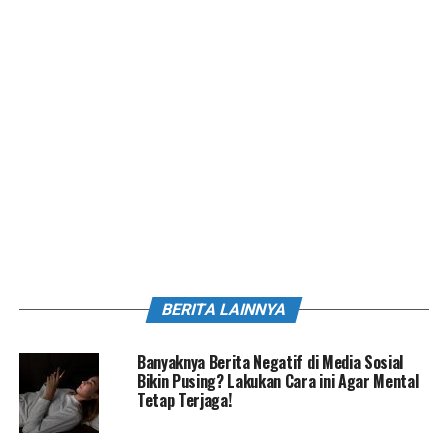
BERITA LAINNYA
Banyaknya Berita Negatif di Media Sosial
Bikin Pusing? Lakukan Cara ini Agar Mental
Tetap Terjaga!