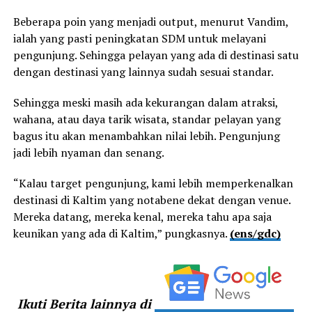
Beberapa poin yang menjadi output, menurut Vandim,
ialah yang pasti peningkatan SDM untuk melayani
pengunjung. Sehingga pelayan yang ada di destinasi satu
dengan destinasi yang lainnya sudah sesuai standar.
Sehingga meski masih ada kekurangan dalam atraksi,
wahana, atau daya tarik wisata, standar pelayan yang
bagus itu akan menambahkan nilai lebih. Pengunjung
jadi lebih nyaman dan senang.
“Kalau target pengunjung, kami lebih memperkenalkan
destinasi di Kaltim yang notabene dekat dengan venue.
Mereka datang, mereka kenal, mereka tahu apa saja
keunikan yang ada di Kaltim,” pungkasnya.
(ens/gdc)
Ikuti Berita lainnya di