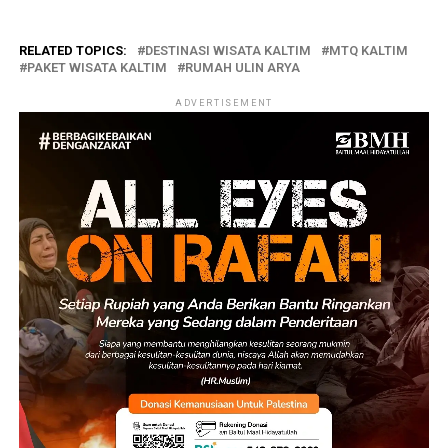
RELATED TOPICS:
DESTINASI WISATA KALTIM
MTQ KALTIM
PAKET WISATA KALTIM
RUMAH ULIN ARYA
ADVERTISEMENT