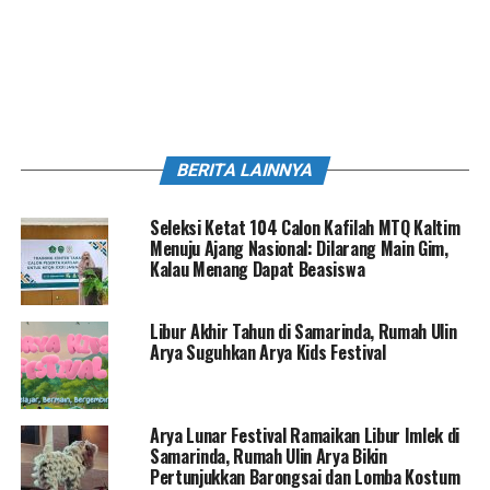
BERITA LAINNYA
Seleksi Ketat 104 Calon Kafilah MTQ Kaltim
Menuju Ajang Nasional: Dilarang Main Gim,
Kalau Menang Dapat Beasiswa
Libur Akhir Tahun di Samarinda, Rumah Ulin
Arya Suguhkan Arya Kids Festival
Arya Lunar Festival Ramaikan Libur Imlek di
Samarinda, Rumah Ulin Arya Bikin
Pertunjukkan Barongsai dan Lomba Kostum