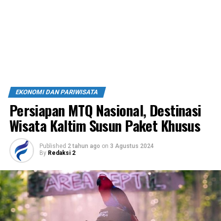
EKONOMI DAN PARIWISATA
Persiapan MTQ Nasional, Destinasi
Wisata Kaltim Susun Paket Khusus
Published
2 tahun ago
on
3 Agustus 2024
By
Redaksi 2