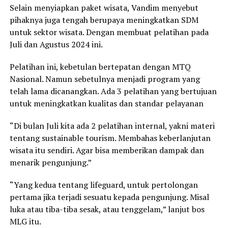
Selain menyiapkan paket wisata, Vandim menyebut
pihaknya juga tengah berupaya meningkatkan SDM
untuk sektor wisata. Dengan membuat pelatihan pada
Juli dan Agustus 2024 ini.
Pelatihan ini, kebetulan bertepatan dengan MTQ
Nasional. Namun sebetulnya menjadi program yang
telah lama dicanangkan. Ada 3 pelatihan yang bertujuan
untuk meningkatkan kualitas dan standar pelayanan
“Di bulan Juli kita ada 2 pelatihan internal, yakni materi
tentang sustainable tourism. Membahas keberlanjutan
wisata itu sendiri. Agar bisa memberikan dampak dan
menarik pengunjung.”
“Yang kedua tentang lifeguard, untuk pertolongan
pertama jika terjadi sesuatu kepada pengunjung. Misal
luka atau tiba-tiba sesak, atau tenggelam,” lanjut bos
MLG itu.