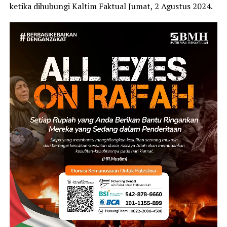
ketika dihubungi Kaltim Faktual Jumat, 2 Agustus 2024.