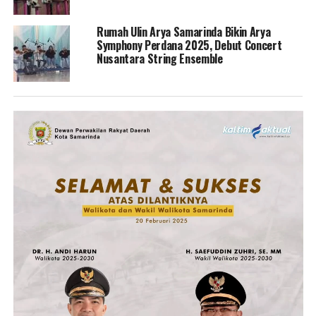
Rumah Ulin Arya Samarinda Bikin Arya
Symphony Perdana 2025, Debut Concert
Nusantara String Ensemble