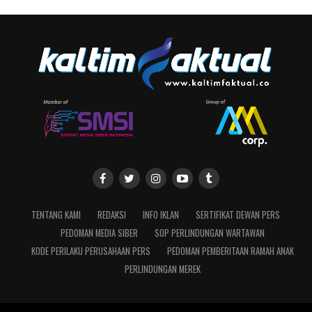
TENTANG KAMI
REDAKSI
INFO IKLAN
SERTIFIKAT DEWAN PERS
PEDOMAN MEDIA SIBER
SOP PERLINDUNGAN WARTAWAN
KODE PERILAKU PERUSAHAAN PERS
PEDOMAN PEMBERITAAN RAMAH ANAK
PERLINDUNGAN MEREK