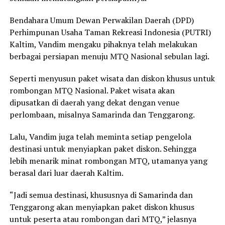
Bendahara Umum Dewan Perwakilan Daerah (DPD)
Perhimpunan Usaha Taman Rekreasi Indonesia (PUTRI)
Kaltim, Vandim mengaku pihaknya telah melakukan
berbagai persiapan menuju MTQ Nasional sebulan lagi.
Seperti menyusun paket wisata dan diskon khusus untuk
rombongan MTQ Nasional. Paket wisata akan
dipusatkan di daerah yang dekat dengan venue
perlombaan, misalnya Samarinda dan Tenggarong.
Lalu, Vandim juga telah meminta setiap pengelola
destinasi untuk menyiapkan paket diskon. Sehingga
lebih menarik minat rombongan MTQ, utamanya yang
berasal dari luar daerah Kaltim.
“Jadi semua destinasi, khususnya di Samarinda dan
Tenggarong akan menyiapkan paket diskon khusus
untuk peserta atau rombongan dari MTQ,” jelasnya