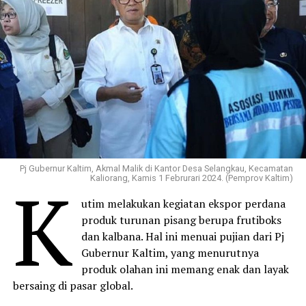
Pj Gubernur Kaltim, Akmal Malik di Kantor Desa Selangkau, Kecamatan
K
Kaliorang, Kamis 1 Februrari 2024. (Pemprov Kaltim)
utim melakukan kegiatan ekspor perdana
produk turunan pisang berupa frutiboks
dan kalbana. Hal ini menuai pujian dari Pj
Gubernur Kaltim, yang menurutnya
produk olahan ini memang enak dan layak
bersaing di pasar global.