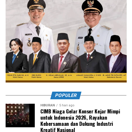
POPULER
HIBURAN
5 hari ago
CIMB Niaga Gelar Konser Kejar Mimpi
untuk Indonesia 2026, Rayakan
Kebersamaan dan Dukung Industri
Kreatif Nasional