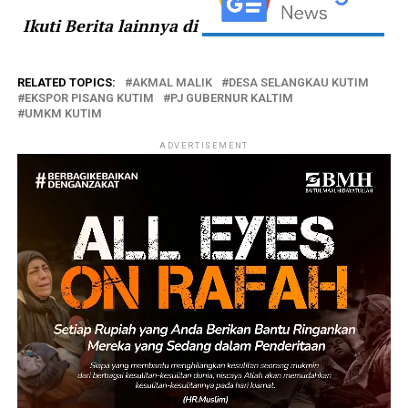
Ikuti Berita lainnya di
RELATED TOPICS:
AKMAL MALIK
DESA SELANGKAU KUTIM
EKSPOR PISANG KUTIM
PJ GUBERNUR KALTIM
UMKM KUTIM
ADVERTISEMENT