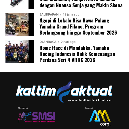
dengan Nuansa Senja yang Makin Skena
BALIKPAPAN
19 jam ago
Ngopi di Lokale Bisa Bawa Pulang
Yamaha Grand Filano, Program
Berlangsung hingga September 2026
OLAHRAGA
2 hari ago
Home Race di Mandalika, Yamaha
Racing Indonesia Bidik Kemenangan
Perdana Seri 4 ARRC 2026