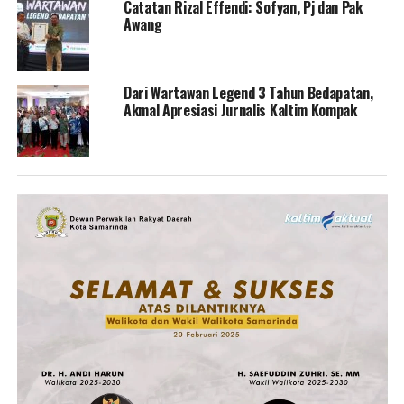
Catatan Rizal Effendi: Sofyan, Pj dan Pak
Awang
Dari Wartawan Legend 3 Tahun Bedapatan,
Akmal Apresiasi Jurnalis Kaltim Kompak