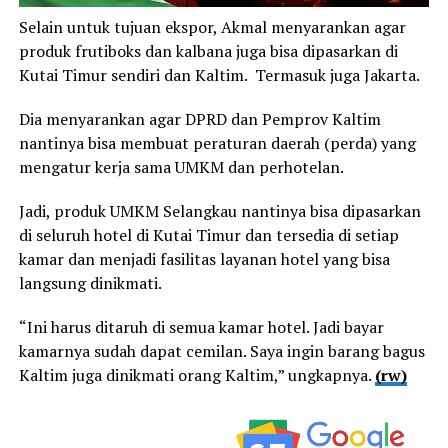
Selain untuk tujuan ekspor, Akmal menyarankan agar
produk frutiboks dan kalbana juga bisa dipasarkan di
Kutai Timur sendiri dan Kaltim. Termasuk juga Jakarta.
Dia menyarankan agar DPRD dan Pemprov Kaltim
nantinya bisa membuat peraturan daerah (perda) yang
mengatur kerja sama UMKM dan perhotelan.
Jadi, produk UMKM Selangkau nantinya bisa dipasarkan
di seluruh hotel di Kutai Timur dan tersedia di setiap
kamar dan menjadi fasilitas layanan hotel yang bisa
langsung dinikmati.
“Ini harus ditaruh di semua kamar hotel. Jadi bayar
kamarnya sudah dapat cemilan. Saya ingin barang bagus
Kaltim juga dinikmati orang Kaltim,” ungkapnya.
(rw)