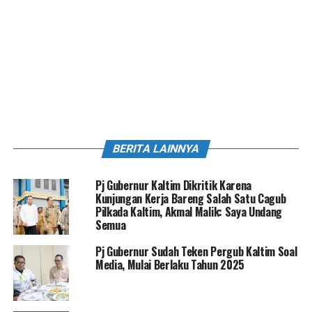
BERITA LAINNYA
Pj Gubernur Kaltim Dikritik Karena
Kunjungan Kerja Bareng Salah Satu Cagub
Pilkada Kaltim, Akmal Malik: Saya Undang
Semua
Pj Gubernur Sudah Teken Pergub Kaltim Soal
Media, Mulai Berlaku Tahun 2025