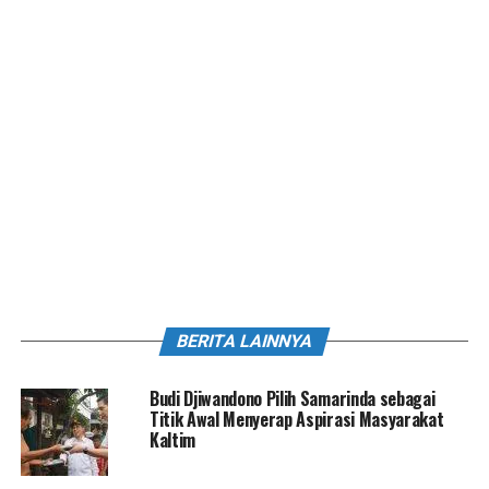
BERITA LAINNYA
Budi Djiwandono Pilih Samarinda sebagai
Titik Awal Menyerap Aspirasi Masyarakat
Kaltim