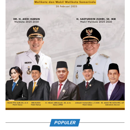
POPULER