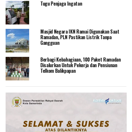
Tugu Penjaga Ingatan
Masjid Negara IKN Ramai Digunakan Saat
Ramadan, PLN Pastikan Listrik Tanpa
Gangguan
Berbagi Kebahagiaan, 100 Paket Ramadan
Disalurkan Untuk Pekerja dan Pensiunan
Telkom Balikpapan