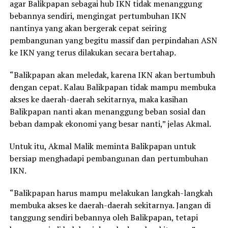
agar Balikpapan sebagai hub IKN tidak menanggung
bebannya sendiri, mengingat pertumbuhan IKN
nantinya yang akan bergerak cepat seiring
pembangunan yang begitu massif dan perpindahan ASN
ke IKN yang terus dilakukan secara bertahap.
“Balikpapan akan meledak, karena IKN akan bertumbuh
dengan cepat. Kalau Balikpapan tidak mampu membuka
akses ke daerah-daerah sekitarnya, maka kasihan
Balikpapan nanti akan menanggung beban sosial dan
beban dampak ekonomi yang besar nanti,” jelas Akmal.
Untuk itu, Akmal Malik meminta Balikpapan untuk
bersiap menghadapi pembangunan dan pertumbuhan
IKN.
“Balikpapan harus mampu melakukan langkah-langkah
membuka akses ke daerah-daerah sekitarnya. Jangan di
tanggung sendiri bebannya oleh Balikpapan, tetapi