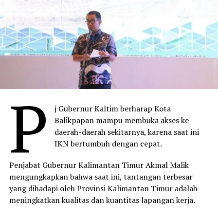
P
j Gubernur Kaltim berharap Kota
Balikpapan mampu membuka akses ke
daerah-daerah sekitarnya, karena saat ini
IKN bertumbuh dengan cepat.
Penjabat Gubernur Kalimantan Timur Akmal Malik
mengungkapkan bahwa saat ini, tantangan terbesar
yang dihadapi oleh Provinsi Kalimantan Timur adalah
meningkatkan kualitas dan kuantitas lapangan kerja.