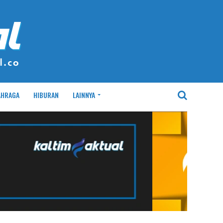
AHRAGA
HIBURAN
LAINNYA