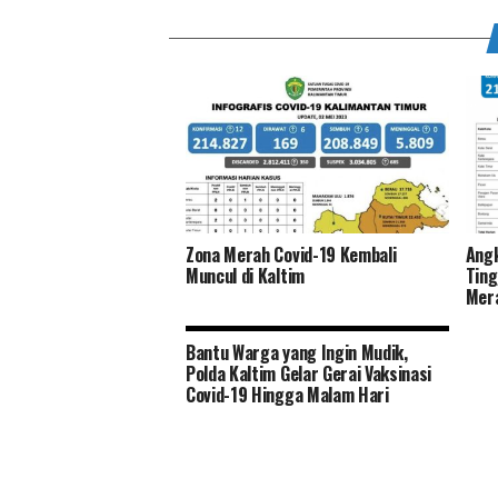
Zona Merah Covid-19 Kembali
Angk
Muncul di Kaltim
Ting
Mera
Bantu Warga yang Ingin Mudik,
Polda Kaltim Gelar Gerai Vaksinasi
Covid-19 Hingga Malam Hari