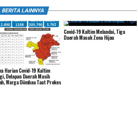
BERITA LAINNYA
Covid-19 Kaltim Melandai, Tiga
Daerah Masuk Zona Hijau
a Harian Covid-19 Kaltim
gi, Delapan Daerah Masih
h, Warga Diimbau Taat Prokes