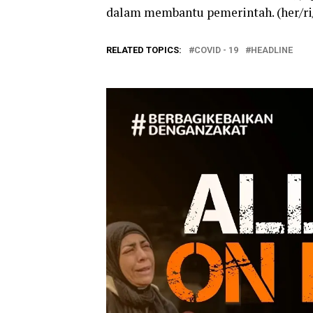
dalam membantu pemerintah. (her/r
RELATED TOPICS:
COVID - 19
HEADLINE