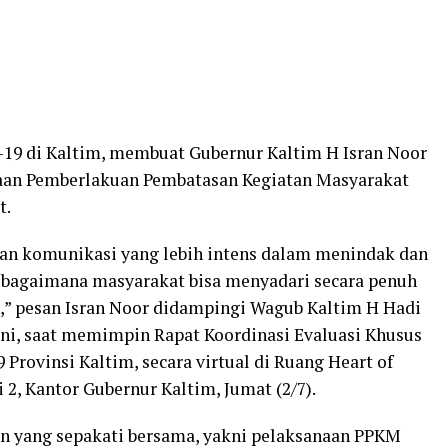
-19 di Kaltim, membuat Gubernur Kaltim H Isran Noor
aan Pemberlakuan Pembatasan Kegiatan Masyarakat
t.
dan komunikasi yang lebih intens dalam menindak dan
bagaimana masyarakat bisa menyadari secara penuh
n,” pesan Isran Noor didampingi Wagub Kaltim H Hadi
ni, saat memimpin Rapat Koordinasi Evaluasi Khusus
rovinsi Kaltim, secara virtual di Ruang Heart of
2, Kantor Gubernur Kaltim, Jumat (2/7).
poin yang sepakati bersama, yakni pelaksanaan PPKM