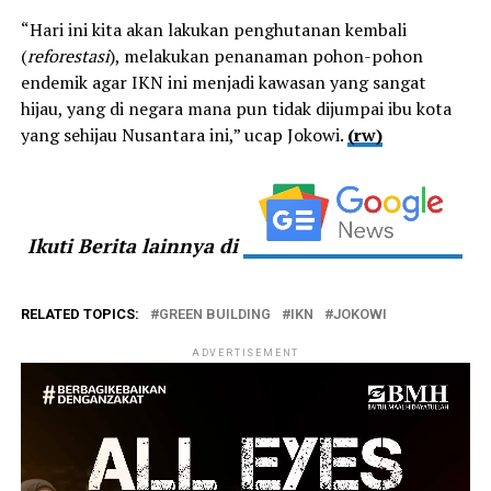
“Hari ini kita akan lakukan penghutanan kembali
(
reforestasi
), melakukan penanaman pohon-pohon
endemik agar IKN ini menjadi kawasan yang sangat
hijau, yang di negara mana pun tidak dijumpai ibu kota
yang sehijau Nusantara ini,” ucap Jokowi.
(rw)
Ikuti Berita lainnya di
RELATED TOPICS:
GREEN BUILDING
IKN
JOKOWI
ADVERTISEMENT