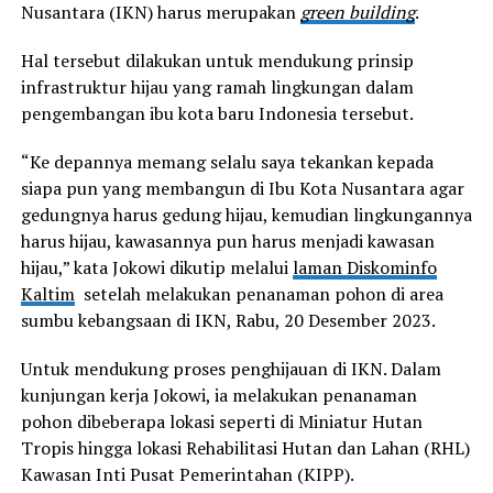
Nusantara (IKN) harus merupakan
green building
.
Hal tersebut dilakukan untuk mendukung prinsip
infrastruktur hijau yang ramah lingkungan dalam
pengembangan ibu kota baru Indonesia tersebut.
“Ke depannya memang selalu saya tekankan kepada
siapa pun yang membangun di Ibu Kota Nusantara agar
gedungnya harus gedung hijau, kemudian lingkungannya
harus hijau, kawasannya pun harus menjadi kawasan
hijau,” kata Jokowi dikutip melalui
laman Diskominfo
Kaltim
setelah melakukan penanaman pohon di area
sumbu kebangsaan di IKN, Rabu, 20 Desember 2023.
Untuk mendukung proses penghijauan di IKN. Dalam
kunjungan kerja Jokowi, ia melakukan penanaman
pohon dibeberapa lokasi seperti di Miniatur Hutan
Tropis hingga lokasi Rehabilitasi Hutan dan Lahan (RHL)
Kawasan Inti Pusat Pemerintahan (KIPP).