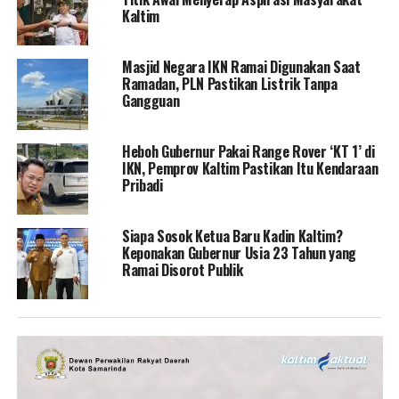
Kaltim
Masjid Negara IKN Ramai Digunakan Saat
Ramadan, PLN Pastikan Listrik Tanpa
Gangguan
Heboh Gubernur Pakai Range Rover ‘KT 1’ di
IKN, Pemprov Kaltim Pastikan Itu Kendaraan
Pribadi
Siapa Sosok Ketua Baru Kadin Kaltim?
Keponakan Gubernur Usia 23 Tahun yang
Ramai Disorot Publik