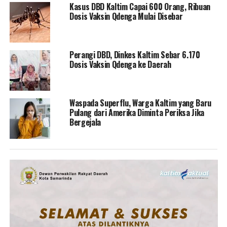
Kasus DBD Kaltim Capai 600 Orang, Ribuan
Dosis Vaksin Qdenga Mulai Disebar
Perangi DBD, Dinkes Kaltim Sebar 6.170
Dosis Vaksin Qdenga ke Daerah
Waspada Superflu, Warga Kaltim yang Baru
Pulang dari Amerika Diminta Periksa Jika
Bergejala