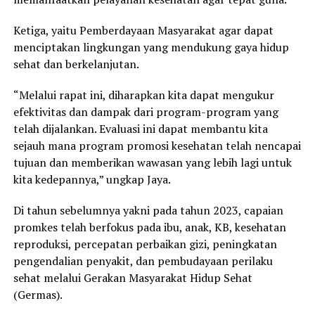
Ketiga, yaitu Pemberdayaan Masyarakat agar dapat
menciptakan lingkungan yang mendukung gaya hidup
sehat dan berkelanjutan.
“Melalui rapat ini, diharapkan kita dapat mengukur
efektivitas dan dampak dari program-program yang
telah dijalankan. Evaluasi ini dapat membantu kita
sejauh mana program promosi kesehatan telah nencapai
tujuan dan memberikan wawasan yang lebih lagi untuk
kita kedepannya,” ungkap Jaya.
Di tahun sebelumnya yakni pada tahun 2023, capaian
promkes telah berfokus pada ibu, anak, KB, kesehatan
reproduksi, percepatan perbaikan gizi, peningkatan
pengendalian penyakit, dan pembudayaan perilaku
sehat melalui Gerakan Masyarakat Hidup Sehat
(Germas).