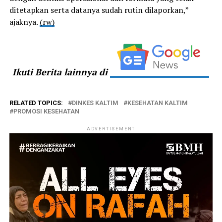
ditetapkan serta datanya sudah rutin dilaporkan,”
ajaknya.
(rw)
Ikuti Berita lainnya di
RELATED TOPICS:
DINKES KALTIM
KESEHATAN KALTIM
PROMOSI KESEHATAN
ADVERTISEMENT