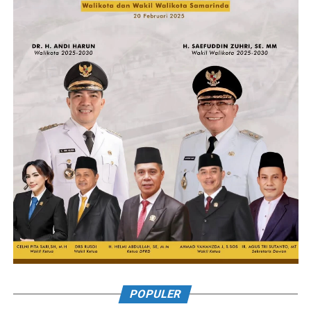
POPULER