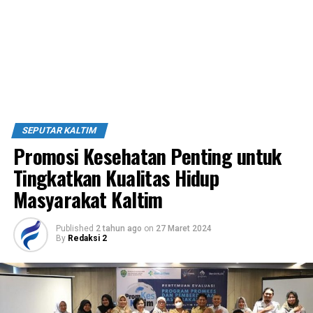
SEPUTAR KALTIM
Promosi Kesehatan Penting untuk
Tingkatkan Kualitas Hidup
Masyarakat Kaltim
Published
2 tahun ago
on
27 Maret 2024
By
Redaksi 2