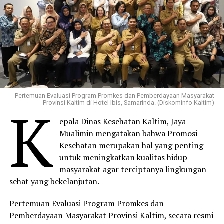
Pertemuan Evaluasi Program Promkes dan Pemberdayaan Masyarakat
K
Provinsi Kaltim di Hotel Ibis, Samarinda. (Diskominfo Kaltim)
epala Dinas Kesehatan Kaltim, Jaya
Mualimin mengatakan bahwa Promosi
Kesehatan merupakan hal yang penting
untuk meningkatkan kualitas hidup
masyarakat agar terciptanya lingkungan
sehat yang bekelanjutan.
Pertemuan Evaluasi Program Promkes dan
Pemberdayaan Masyarakat Provinsi Kaltim, secara resmi