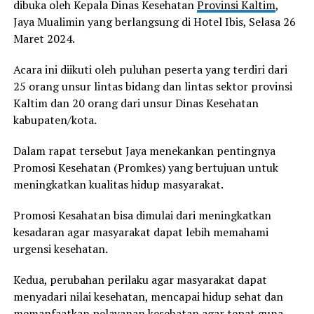
dibuka oleh Kepala Dinas Kesehatan
Provinsi Kaltim
,
Jaya Mualimin yang berlangsung di Hotel Ibis, Selasa 26
Maret 2024.
Acara ini diikuti oleh puluhan peserta yang terdiri dari
25 orang unsur lintas bidang dan lintas sektor provinsi
Kaltim dan 20 orang dari unsur Dinas Kesehatan
kabupaten/kota.
Dalam rapat tersebut Jaya menekankan pentingnya
Promosi Kesehatan (Promkes) yang bertujuan untuk
meningkatkan kualitas hidup masyarakat.
Promosi Kesahatan bisa dimulai dari meningkatkan
kesadaran agar masyarakat dapat lebih memahami
urgensi kesehatan.
Kedua, perubahan perilaku agar masyarakat dapat
menyadari nilai kesehatan, mencapai hidup sehat dan
memanfaatkan pelayanan kesehatan agar tepat guna.