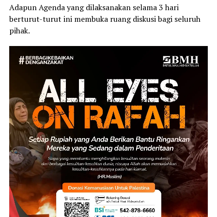
Adapun Agenda yang dilaksanakan selama 3 hari
berturut-turut ini membuka ruang diskusi bagi seluruh
pihak.