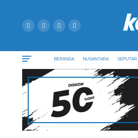
BERANDA
NUSANTARA
SEPUTAR 