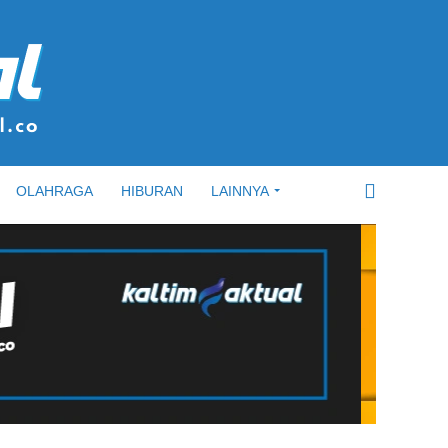
OLAHRAGA
HIBURAN
LAINNYA