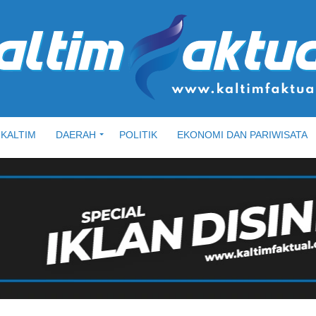
KALTIM
DAERAH
POLITIK
EKONOMI DAN PARIWISATA