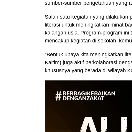
sumber-sumber pengetahuan yang ad
Salah satu kegiatan yang dilakukan
literasi untuk meningkatkan minat ba
kalangan usia. Program-program ini t
mencakup kegiatan di sekolah, komu
“Bentuk upaya kita meningkatkan lite
Kaltim) juga aktif berkolaborasi de
khususnya yang berada di wilayah K