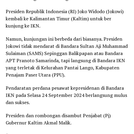
Presiden Republik Indonesia (RI) Joko Widodo (Jokowi)
kembali ke Kalimantan Timur (Kaltim) untuk ber
kunjung ke IKN.
Namun, kunjungan ini berbeda dari biasanya. Presiden
Jokowi tidak mendarat di Bandara Sultan Aji Muhammad
Sulaiman (SAMS) Sepinggan Balikpapan atau Bandara
APT Pranoto Samarinda, tapi langsung di Bandara IKN
yang terletak di Kelurahan Pantai Lango, Kabupaten
Penajam Paser Utara (PPU).
Pendaratan perdana pesawat kepresidenan di Bandara
IKN pada Selasa 24 September 2024 berlangsung mulus
dan sukses.
Presiden dan rombongan disambut Penjabat (Pj)
Gubernur Kaltim Akmal Malik.