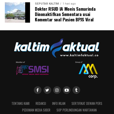
SEPUTAR KALTIM
1 hari ago
Dokter RSUD IA Moeis Samarinda
Dinonaktifkan Sementara usai
Komentar soal Pasien BPJS Viral
TENTANG KAMI
REDAKSI
INFO IKLAN
SERTIFIKAT DEWAN PERS
PEDOMAN MEDIA SIBER
SOP PERLINDUNGAN WARTAWAN