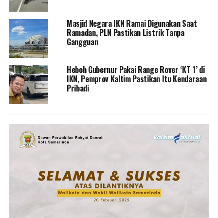
Masjid Negara IKN Ramai Digunakan Saat
Ramadan, PLN Pastikan Listrik Tanpa
Gangguan
Heboh Gubernur Pakai Range Rover ‘KT 1’ di
IKN, Pemprov Kaltim Pastikan Itu Kendaraan
Pribadi