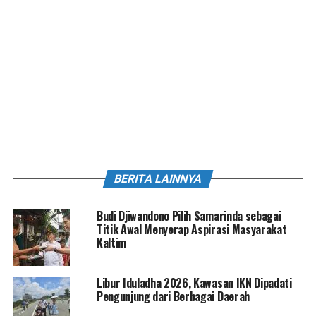
BERITA LAINNYA
Budi Djiwandono Pilih Samarinda sebagai
Titik Awal Menyerap Aspirasi Masyarakat
Kaltim
Libur Iduladha 2026, Kawasan IKN Dipadati
Pengunjung dari Berbagai Daerah