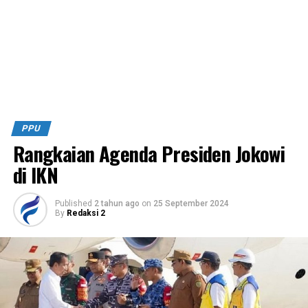
PPU
Rangkaian Agenda Presiden Jokowi
di IKN
Published
2 tahun ago
on
25 September 2024
By
Redaksi 2