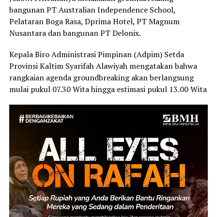
bangunan PT Australian Independence School,
Pelataran Boga Rasa, Dprima Hotel, PT Magnum
Nusantara dan bangunan PT Delonix.
Kepala Biro Administrasi Pimpinan (Adpim) Setda
Provinsi Kaltim Syarifah Alawiyah mengatakan bahwa
rangkaian agenda groundbreaking akan berlangsung
mulai pukul 07.30 Wita hingga estimasi pukul 13.00 Wita