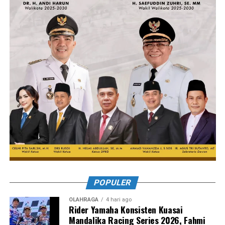
POPULER
OLAHRAGA
4 hari ago
Rider Yamaha Konsisten Kuasai
Mandalika Racing Series 2026, Fahmi