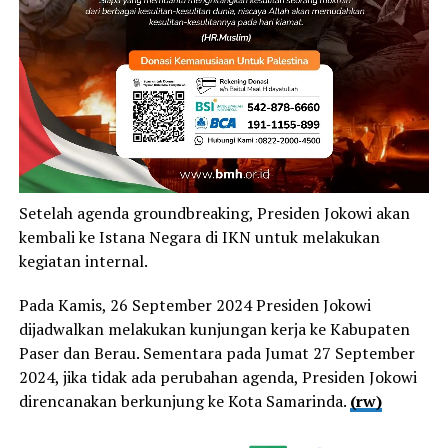
Setelah agenda groundbreaking, Presiden Jokowi akan
kembali ke Istana Negara di IKN untuk melakukan
kegiatan internal.
Pada Kamis, 26 September 2024 Presiden Jokowi
dijadwalkan melakukan kunjungan kerja ke Kabupaten
Paser dan Berau. Sementara pada Jumat 27 September
2024, jika tidak ada perubahan agenda, Presiden Jokowi
direncanakan berkunjung ke Kota Samarinda.
(rw)