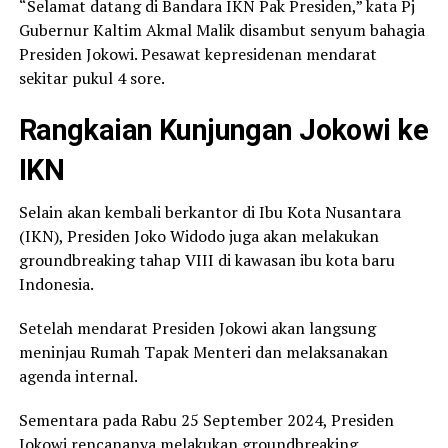
“Selamat datang di Bandara IKN Pak Presiden,” kata Pj
Gubernur Kaltim Akmal Malik disambut senyum bahagia
Presiden Jokowi. Pesawat kepresidenan mendarat
sekitar pukul 4 sore.
Rangkaian Kunjungan Jokowi ke
IKN
Selain akan kembali berkantor di Ibu Kota Nusantara
(IKN), Presiden Joko Widodo juga akan melakukan
groundbreaking tahap VIII di kawasan ibu kota baru
Indonesia.
Setelah mendarat Presiden Jokowi akan langsung
meninjau Rumah Tapak Menteri dan melaksanakan
agenda internal.
Sementara pada Rabu 25 September 2024, Presiden
Jokowi rencananya melakukan groundbreaking