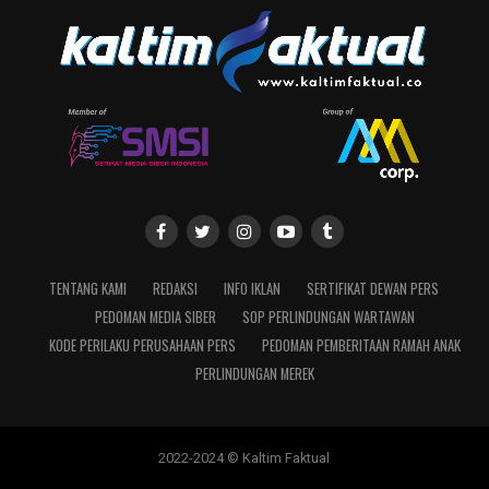
TENTANG KAMI
REDAKSI
INFO IKLAN
SERTIFIKAT DEWAN PERS
PEDOMAN MEDIA SIBER
SOP PERLINDUNGAN WARTAWAN
KODE PERILAKU PERUSAHAAN PERS
PEDOMAN PEMBERITAAN RAMAH ANAK
PERLINDUNGAN MEREK
2022-2024 © Kaltim Faktual