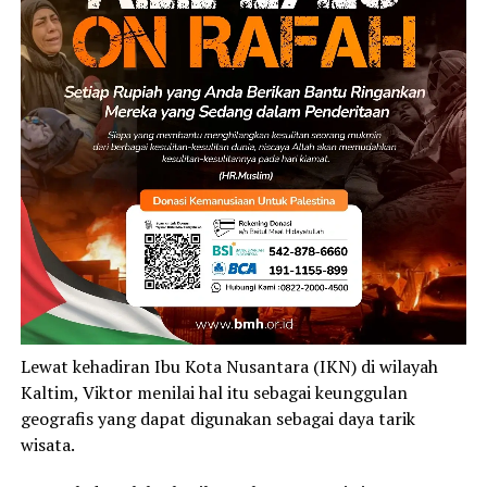
Lewat kehadiran Ibu Kota Nusantara (IKN) di wilayah
Kaltim, Viktor menilai hal itu sebagai keunggulan
geografis yang dapat digunakan sebagai daya tarik
wisata.