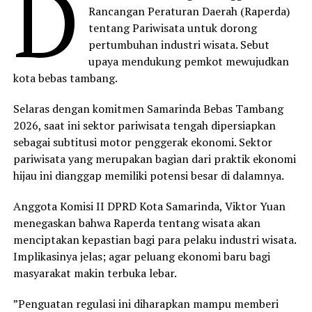
D
Rancangan Peraturan Daerah (Raperda)
tentang Pariwisata untuk dorong
pertumbuhan industri wisata. Sebut
upaya mendukung pemkot mewujudkan
kota bebas tambang.
Selaras dengan komitmen Samarinda Bebas Tambang
2026, saat ini sektor pariwisata tengah dipersiapkan
sebagai subtitusi motor penggerak ekonomi. Sektor
pariwisata yang merupakan bagian dari praktik ekonomi
hijau ini dianggap memiliki potensi besar di dalamnya.
Anggota Komisi II DPRD Kota Samarinda, Viktor Yuan
menegaskan bahwa Raperda tentang wisata akan
menciptakan kepastian bagi para pelaku industri wisata.
Implikasinya jelas; agar peluang ekonomi baru bagi
masyarakat makin terbuka lebar.
”Penguatan regulasi ini diharapkan mampu memberi