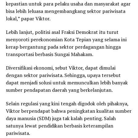
kepastian untuk para pelaku usaha dan masyarakat agar
bisa lebih leluasa mengembangkang sektor pariwisata
lokal,” papar Viktor.
Lebih lanjut, politisi asal Fraksi Demokrat itu turut
menyoroti perekonomian Kota Tepian yang selama ini
kerap bergantung pada sektor perdagangan hingga
transportasi berbasis Sungai Mahakam.
Diversifikasi ekonomi, sebut Viktor, dapat dimulai
dengan sektor pariwisata. Sehingga, upaya tersebut
dapat menjadi solusi untuk memunculkan lebih banyak
sumber pendapatan daerah yang berkelanjutan.
Selain regulasi yang kini tengah digodok oleh pihaknya,
Viktor berpendapat bahwa peningkatan kualitas sumber
daya manusia (SDM) juga tak kalah penting. Salah
satunya lewat pendidikan berbasis keterampilan
pariwisata.