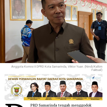
Anggota Komisi II DPRD Kota Samarinda, Viktor Yuan. (Nindi/Kaltim
Faktual)
PRD Samarinda tengah menggodok