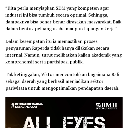
”Kita perlu menyiapkan SDM yang kompeten agar
industri ini bisa tumbuh secara optimal. Sehingga,
dampaknya bisa benar-benar dirasakan masyarakat. Baik
dalam bentuk peluang usaha maupun lapangan kerja.”
Dalam kesempatan itu ia memastikan proses
penyusunan Raperda tidak hanya dilakukan secara
internal. Namun, turut melibatkan kajian akademik yang
komprehensif serta partisipasi publik.
Tak ketinggalan, Viktor mencontohkan bagaimana Bali
sebagai daerah yang berhasil menjadikan sektor
pariwisata untuk mengoptimalkan pendapatan daerah.