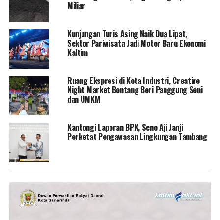
Miliar
Kunjungan Turis Asing Naik Dua Lipat,
Sektor Pariwisata Jadi Motor Baru Ekonomi
Kaltim
Ruang Ekspresi di Kota Industri, Creative
Night Market Bontang Beri Panggung Seni
dan UMKM
Kantongi Laporan BPK, Seno Aji Janji
Perketat Pengawasan Lingkungan Tambang