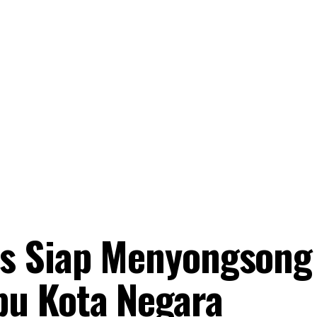
s Siap Menyongsong
u Kota Negara