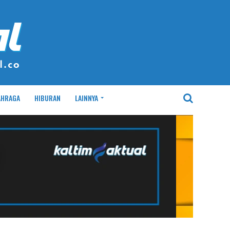
AHRAGA
HIBURAN
LAINNYA