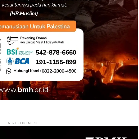
ADVERTISEMENT