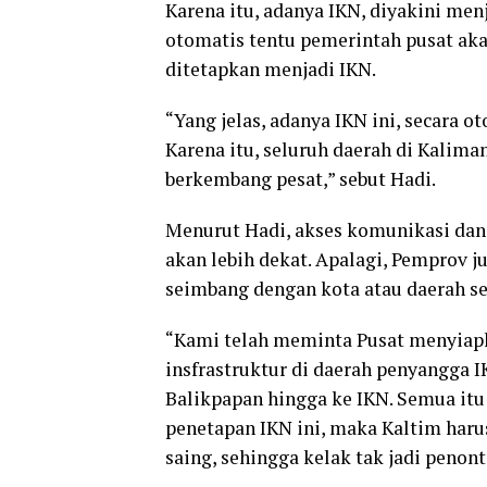
Karena itu, adanya IKN, diyakini men
otomatis tentu pemerintah pusat ak
ditetapkan menjadi IKN.
“Yang jelas, adanya IKN ini, secara o
Karena itu, seluruh daerah di Kalim
berkembang pesat,” sebut Hadi.
Menurut Hadi, akses komunikasi dan 
akan lebih dekat. Apalagi, Pemprov 
seimbang dengan kota atau daerah se
“Kami telah meminta Pusat menyiap
insfrastruktur di daerah penyangga I
Balikpapan hingga ke IKN. Semua itu 
penetapan IKN ini, maka Kaltim haru
saing, sehingga kelak tak jadi penon