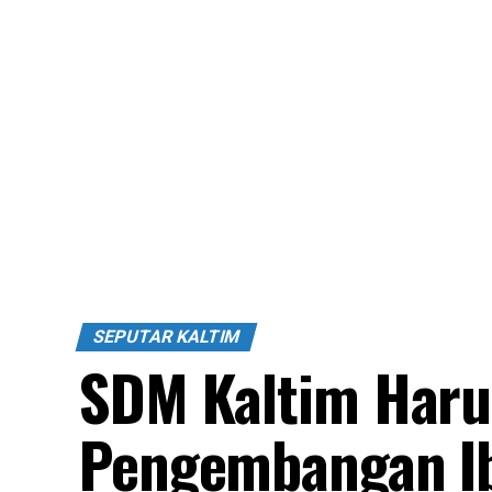
SEPUTAR KALTIM
SDM Kaltim Haru
Pengembangan Ib