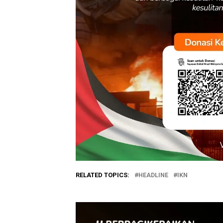
RELATED TOPICS:
HEADLINE
IKN