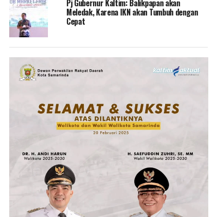
Pj Gubernur Kaltim: Balikpapan akan
Meledak, Karena IKN akan Tumbuh dengan
Cepat