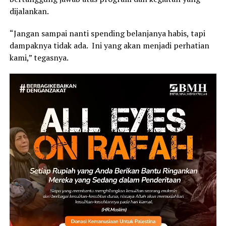
dijalankan.
“Jangan sampai nanti spending belanjanya habis, tapi
dampaknya tidak ada. Ini yang akan menjadi perhatian
kami,” tegasnya.