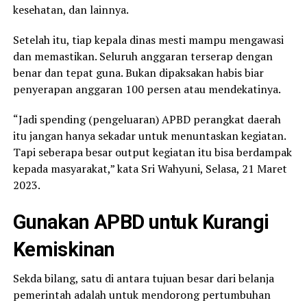
kesehatan, dan lainnya.
Setelah itu, tiap kepala dinas mesti mampu mengawasi
dan memastikan. Seluruh anggaran terserap dengan
benar dan tepat guna. Bukan dipaksakan habis biar
penyerapan anggaran 100 persen atau mendekatinya.
“Jadi spending (pengeluaran) APBD perangkat daerah
itu jangan hanya sekadar untuk menuntaskan kegiatan.
Tapi seberapa besar output kegiatan itu bisa berdampak
kepada masyarakat,” kata Sri Wahyuni, Selasa, 21 Maret
2023.
Gunakan APBD untuk Kurangi
Kemiskinan
Sekda bilang, satu di antara tujuan besar dari belanja
pemerintah adalah untuk mendorong pertumbuhan