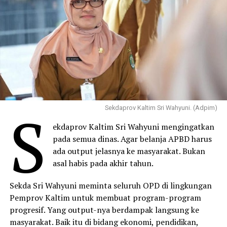
S
Sekdaprov Kaltim Sri Wahyuni. (Adpim)
ekdaprov Kaltim Sri Wahyuni mengingatkan
pada semua dinas. Agar belanja APBD harus
ada output jelasnya ke masyarakat. Bukan
asal habis pada akhir tahun.
Sekda Sri Wahyuni meminta seluruh OPD di lingkungan
Pemprov Kaltim untuk membuat program-program
progresif. Yang output-nya berdampak langsung ke
masyarakat. Baik itu di bidang ekonomi, pendidikan,