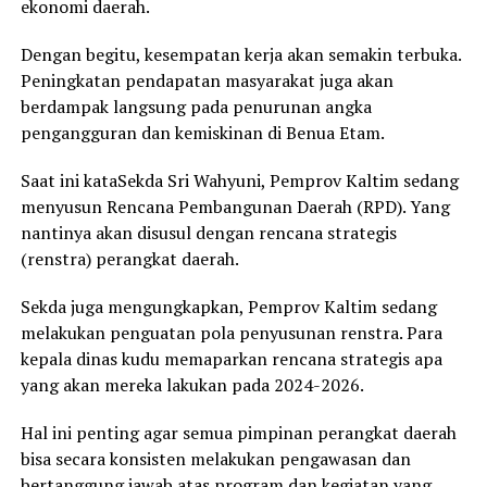
ekonomi daerah.
Dengan begitu, kesempatan kerja akan semakin terbuka.
Peningkatan pendapatan masyarakat juga akan
berdampak langsung pada penurunan angka
pengangguran dan kemiskinan di Benua Etam.
Saat ini kataSekda Sri Wahyuni, Pemprov Kaltim sedang
menyusun Rencana Pembangunan Daerah (RPD). Yang
nantinya akan disusul dengan rencana strategis
(renstra) perangkat daerah.
Sekda juga mengungkapkan, Pemprov Kaltim sedang
melakukan penguatan pola penyusunan renstra. Para
kepala dinas kudu memaparkan rencana strategis apa
yang akan mereka lakukan pada 2024-2026.
Hal ini penting agar semua pimpinan perangkat daerah
bisa secara konsisten melakukan pengawasan dan
bertanggung jawab atas program dan kegiatan yang