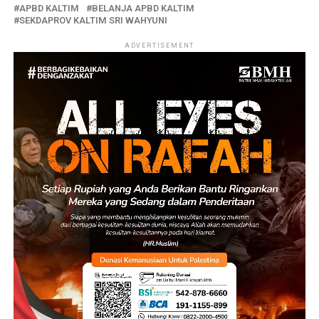
APBD KALTIM
BELANJA APBD KALTIM
SEKDAPROV KALTIM SRI WAHYUNI
ADVERTISEMENT