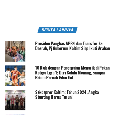
BERITA LAINNYA
Presiden Pangkas APBN dan Transfer ke
Daerah, Pj Gubernur Kaltim Siap Ikuti Arahan
10 Klub dengan Pencapaian Menarik di Pekan
Ketiga Liga 1; Dari Selalu Menang, sampai
Belum Pernah Bikin Gol
Sekdaprov Kaltim: Tahun 2024, Angka
Stunting Harus Turun!