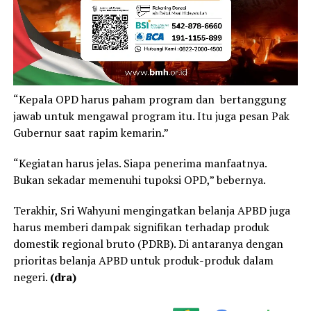
“Kepala OPD harus paham program dan bertanggung
jawab untuk mengawal program itu. Itu juga pesan Pak
Gubernur saat rapim kemarin.”
“Kegiatan harus jelas. Siapa penerima manfaatnya.
Bukan sekadar memenuhi tupoksi OPD,” bebernya.
Terakhir, Sri Wahyuni mengingatkan belanja APBD juga
harus memberi dampak signifikan terhadap produk
domestik regional bruto (PDRB). Di antaranya dengan
prioritas belanja APBD untuk produk-produk dalam
negeri.
(dra)