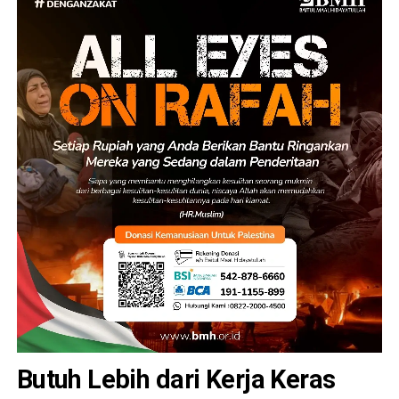
Butuh Lebih dari Kerja Keras