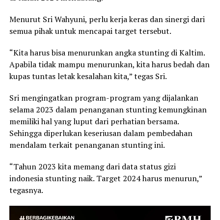
Menurut Sri Wahyuni, perlu kerja keras dan sinergi dari
semua pihak untuk mencapai target tersebut.
“Kita harus bisa menurunkan angka stunting di Kaltim.
Apabila tidak mampu menurunkan, kita harus bedah dan
kupas tuntas letak kesalahan kita,” tegas Sri.
Sri mengingatkan program-program yang dijalankan
selama 2023 dalam penanganan stunting kemungkinan
memiliki hal yang luput dari perhatian bersama.
Sehingga diperlukan keseriusan dalam pembedahan
mendalam terkait penanganan stunting ini.
“Tahun 2023 kita memang dari data status gizi
indonesia stunting naik. Target 2024 harus menurun,”
tegasnya.