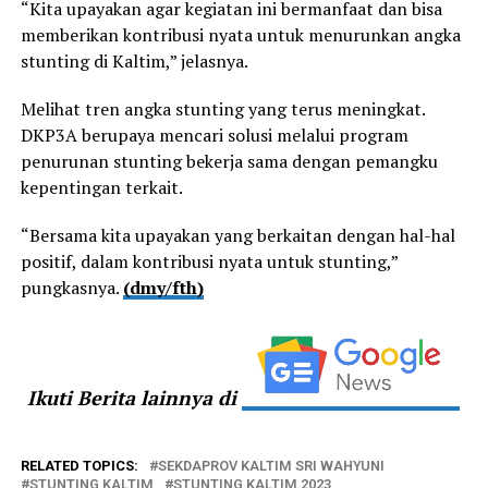
“Kita upayakan agar kegiatan ini bermanfaat dan bisa
memberikan kontribusi nyata untuk menurunkan angka
stunting di Kaltim,” jelasnya.
Melihat tren angka stunting yang terus meningkat.
DKP3A berupaya mencari solusi melalui program
penurunan stunting bekerja sama dengan pemangku
kepentingan terkait.
“Bersama kita upayakan yang berkaitan dengan hal-hal
positif, dalam kontribusi nyata untuk stunting,”
pungkasnya.
(dmy/fth)
Ikuti Berita lainnya di
RELATED TOPICS:
SEKDAPROV KALTIM SRI WAHYUNI
STUNTING KALTIM
STUNTING KALTIM 2023