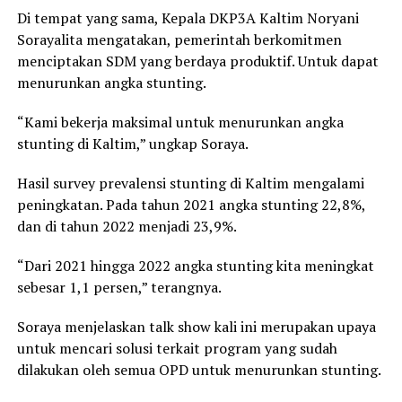
Di tempat yang sama, Kepala DKP3A Kaltim Noryani
Sorayalita mengatakan, pemerintah berkomitmen
menciptakan SDM yang berdaya produktif. Untuk dapat
menurunkan angka stunting.
“Kami bekerja maksimal untuk menurunkan angka
stunting di Kaltim,” ungkap Soraya.
Hasil survey prevalensi stunting di Kaltim mengalami
peningkatan. Pada tahun 2021 angka stunting 22,8%,
dan di tahun 2022 menjadi 23,9%.
“Dari 2021 hingga 2022 angka stunting kita meningkat
sebesar 1,1 persen,” terangnya.
Soraya menjelaskan talk show kali ini merupakan upaya
untuk mencari solusi terkait program yang sudah
dilakukan oleh semua OPD untuk menurunkan stunting.