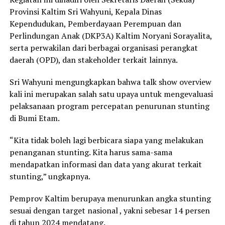
Provinsi Kaltim Sri Wahyuni, Kepala Dinas
Kependudukan, Pemberdayaan Perempuan dan
Perlindungan Anak (DKP3A) Kaltim Noryani Sorayalita,
serta perwakilan dari berbagai organisasi perangkat
daerah (OPD), dan stakeholder terkait lainnya.
Sri Wahyuni mengungkapkan bahwa talk show overview
kali ini merupakan salah satu upaya untuk mengevaluasi
pelaksanaan program percepatan penurunan stunting
di Bumi Etam.
“Kita tidak boleh lagi berbicara siapa yang melakukan
penanganan stunting. Kita harus sama-sama
mendapatkan informasi dan data yang akurat terkait
stunting,” ungkapnya.
Pemprov Kaltim berupaya menurunkan angka stunting
sesuai dengan target nasional , yakni sebesar 14 persen
di tahun 2024 mendatang.