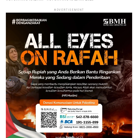
ADVERTISEMENT