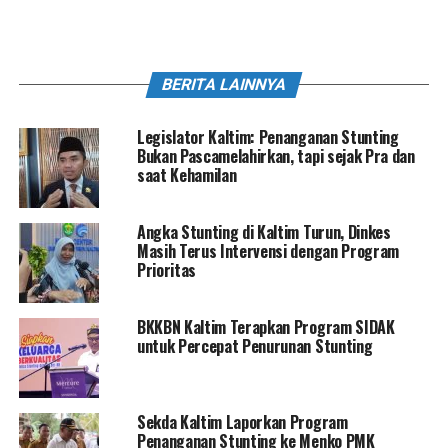
BERITA LAINNYA
Legislator Kaltim: Penanganan Stunting
Bukan Pascamelahirkan, tapi sejak Pra dan
saat Kehamilan
Angka Stunting di Kaltim Turun, Dinkes
Masih Terus Intervensi dengan Program
Prioritas
BKKBN Kaltim Terapkan Program SIDAK
untuk Percepat Penurunan Stunting
Sekda Kaltim Laporkan Program
Penanganan Stunting ke Menko PMK