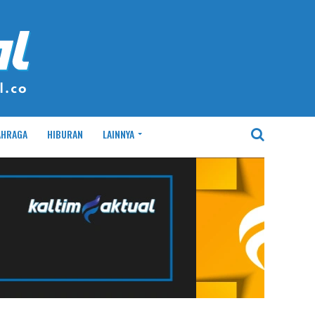
AHRAGA
HIBURAN
LAINNYA