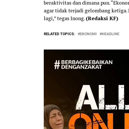
beraktivitas dan dimana pun. “Ekonomi
agar tidak terjadi gelombang ketiga.
lagi,” tegas Inong.
(Redaksi KF)
RELATED TOPICS:
EKONOMI
HEADLINE