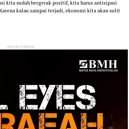
 kita sudah bergerak positif, kita harus antisipasi
 Karena kalau sampai terjadi, ekonomi kita akan sulit
ADVERTISEMENT