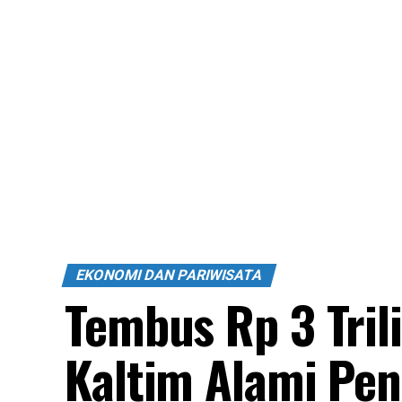
EKONOMI DAN PARIWISATA
Tembus Rp 3 Tril
Kaltim Alami Pe