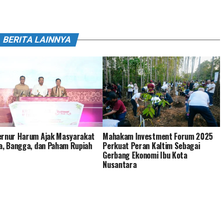
BERITA LAINNYA
ernur Harum Ajak Masyarakat
Mahakam Investment Forum 2025
a, Bangga, dan Paham Rupiah
Perkuat Peran Kaltim Sebagai
Gerbang Ekonomi Ibu Kota
Nusantara