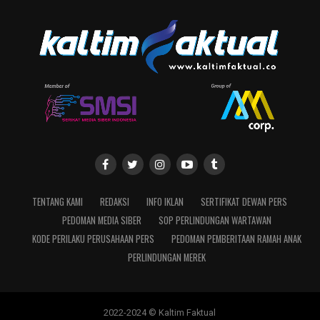
TENTANG KAMI
REDAKSI
INFO IKLAN
SERTIFIKAT DEWAN PERS
PEDOMAN MEDIA SIBER
SOP PERLINDUNGAN WARTAWAN
KODE PERILAKU PERUSAHAAN PERS
PEDOMAN PEMBERITAAN RAMAH ANAK
PERLINDUNGAN MEREK
2022-2024 © Kaltim Faktual