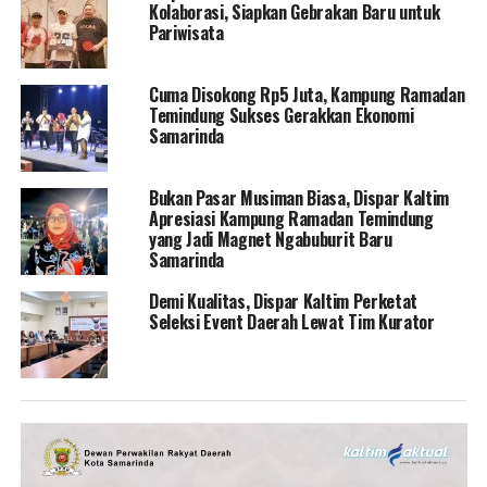
Kolaborasi, Siapkan Gebrakan Baru untuk
Pariwisata
Cuma Disokong Rp5 Juta, Kampung Ramadan
Temindung Sukses Gerakkan Ekonomi
Samarinda
Bukan Pasar Musiman Biasa, Dispar Kaltim
Apresiasi Kampung Ramadan Temindung
yang Jadi Magnet Ngabuburit Baru
Samarinda
Demi Kualitas, Dispar Kaltim Perketat
Seleksi Event Daerah Lewat Tim Kurator