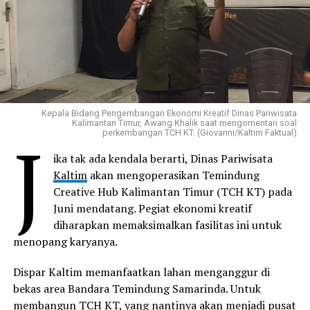
Kepala Bidang Pengembangan Ekonomi Kreatif Dinas Pariwisata
Kalimantan Timur, Awang Khalik saat mengomentari soal
J
perkembangan TCH KT. (Giovanni/Kaltim Faktual)
ika tak ada kendala berarti, Dinas Pariwisata
Kaltim
akan mengoperasikan Temindung
Creative Hub Kalimantan Timur (TCH KT) pada
Juni mendatang. Pegiat ekonomi kreatif
diharapkan memaksimalkan fasilitas ini untuk
menopang karyanya.
Dispar Kaltim memanfaatkan lahan menganggur di
bekas area Bandara Temindung Samarinda. Untuk
membangun TCH KT, yang nantinya akan menjadi pusat