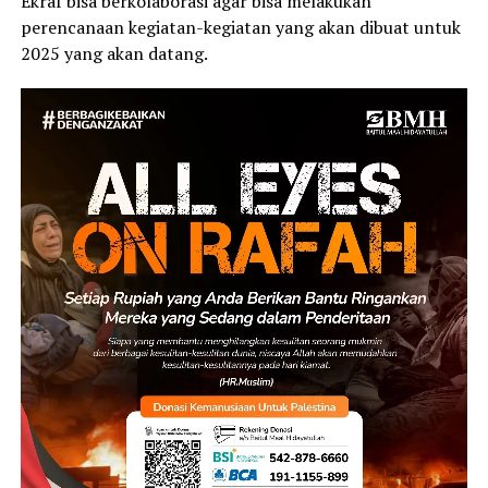
Ekraf bisa berkolaborasi agar bisa melakukan
perencanaan kegiatan-kegiatan yang akan dibuat untuk
2025 yang akan datang.