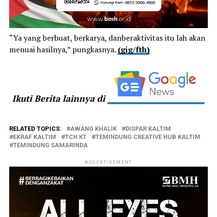
“Ya yang berbuat, berkarya, danberaktivitas itu lah akan
menuai hasilnya,” pungkasnya.
(gig/fth)
Ikuti Berita lainnya di
RELATED TOPICS:
AWANG KHALIK
DISPAR KALTIM
EKRAF KALTIM
TCH KT
TEMINDUNG CREATIVE HUB KALTIM
TEMINDUNG SAMARINDA
ADVERTISEMENT