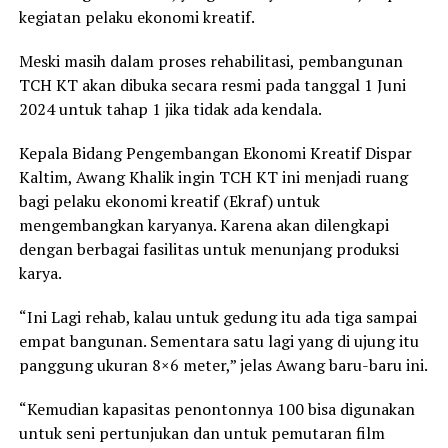
kegiatan pelaku ekonomi kreatif.
Meski masih dalam proses rehabilitasi, pembangunan
TCH KT akan dibuka secara resmi pada tanggal 1 Juni
2024 untuk tahap 1 jika tidak ada kendala.
Kepala Bidang Pengembangan Ekonomi Kreatif Dispar
Kaltim, Awang Khalik ingin TCH KT ini menjadi ruang
bagi pelaku ekonomi kreatif (Ekraf) untuk
mengembangkan karyanya. Karena akan dilengkapi
dengan berbagai fasilitas untuk menunjang produksi
karya.
“Ini Lagi rehab, kalau untuk gedung itu ada tiga sampai
empat bangunan. Sementara satu lagi yang di ujung itu
panggung ukuran 8×6 meter,” jelas Awang baru-baru ini.
“Kemudian kapasitas penontonnya 100 bisa digunakan
untuk seni pertunjukan dan untuk pemutaran film