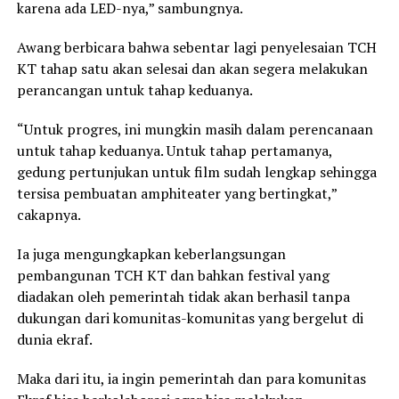
karena ada LED-nya,” sambungnya.
Awang berbicara bahwa sebentar lagi penyelesaian TCH
KT tahap satu akan selesai dan akan segera melakukan
perancangan untuk tahap keduanya.
“Untuk progres, ini mungkin masih dalam perencanaan
untuk tahap keduanya. Untuk tahap pertamanya,
gedung pertunjukan untuk film sudah lengkap sehingga
tersisa pembuatan amphiteater yang bertingkat,”
cakapnya.
Ia juga mengungkapkan keberlangsungan
pembangunan TCH KT dan bahkan festival yang
diadakan oleh pemerintah tidak akan berhasil tanpa
dukungan dari komunitas-komunitas yang bergelut di
dunia ekraf.
Maka dari itu, ia ingin pemerintah dan para komunitas