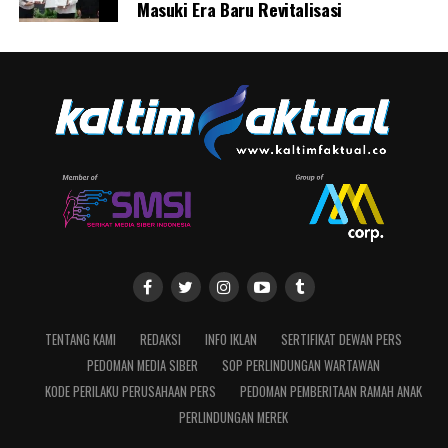
Masuki Era Baru Revitalisasi
TENTANG KAMI
REDAKSI
INFO IKLAN
SERTIFIKAT DEWAN PERS
PEDOMAN MEDIA SIBER
SOP PERLINDUNGAN WARTAWAN
KODE PERILAKU PERUSAHAAN PERS
PEDOMAN PEMBERITAAN RAMAH ANAK
PERLINDUNGAN MEREK