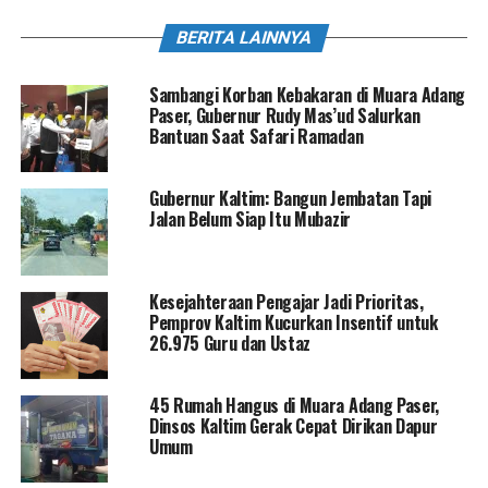
BERITA LAINNYA
Sambangi Korban Kebakaran di Muara Adang
Paser, Gubernur Rudy Mas’ud Salurkan
Bantuan Saat Safari Ramadan
Gubernur Kaltim: Bangun Jembatan Tapi
Jalan Belum Siap Itu Mubazir
Kesejahteraan Pengajar Jadi Prioritas,
Pemprov Kaltim Kucurkan Insentif untuk
26.975 Guru dan Ustaz
45 Rumah Hangus di Muara Adang Paser,
Dinsos Kaltim Gerak Cepat Dirikan Dapur
Umum