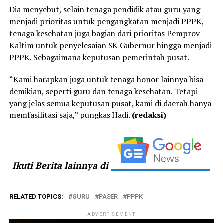
Dia menyebut, selain tenaga pendidik atau guru yang
menjadi prioritas untuk pengangkatan menjadi PPPK,
tenaga kesehatan juga bagian dari prioritas Pemprov
Kaltim untuk penyelesaian SK Gubernur hingga menjadi
PPPK. Sebagaimana keputusan pemerintah pusat.
“Kami harapkan juga untuk tenaga honor lainnya bisa
demikian, seperti guru dan tenaga kesehatan. Tetapi
yang jelas semua keputusan pusat, kami di daerah hanya
memfasilitasi saja,” pungkas Hadi.
(redaksi)
Ikuti Berita lainnya di
RELATED TOPICS:
GURU
PASER
PPPK
ADVERTISEMENT