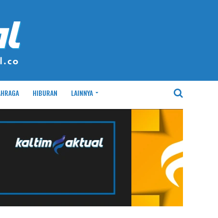
AHRAGA
HIBURAN
LAINNYA