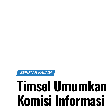
SEPUTAR KALTIM
Timsel Umumkan 
Komisi Informasi