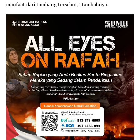
manfaat dari tambang tersebut,” tambahnya.