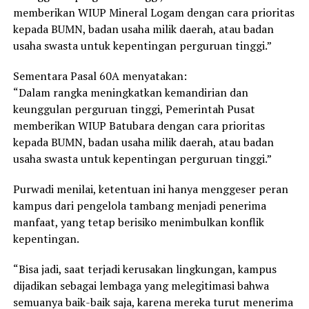
memberikan WIUP Mineral Logam dengan cara prioritas
kepada BUMN, badan usaha milik daerah, atau badan
usaha swasta untuk kepentingan perguruan tinggi.”
Sementara Pasal 60A menyatakan:
“Dalam rangka meningkatkan kemandirian dan
keunggulan perguruan tinggi, Pemerintah Pusat
memberikan WIUP Batubara dengan cara prioritas
kepada BUMN, badan usaha milik daerah, atau badan
usaha swasta untuk kepentingan perguruan tinggi.”
Purwadi menilai, ketentuan ini hanya menggeser peran
kampus dari pengelola tambang menjadi penerima
manfaat, yang tetap berisiko menimbulkan konflik
kepentingan.
“Bisa jadi, saat terjadi kerusakan lingkungan, kampus
dijadikan sebagai lembaga yang melegitimasi bahwa
semuanya baik-baik saja, karena mereka turut menerima