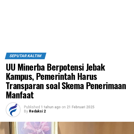
SEPUTAR KALTIM
UU Minerba Berpotensi Jebak
Kampus, Pemerintah Harus
Transparan soal Skema Penerimaan
Manfaat
Published
1 tahun ago
on
21 Februari 2025
By
Redaksi 2