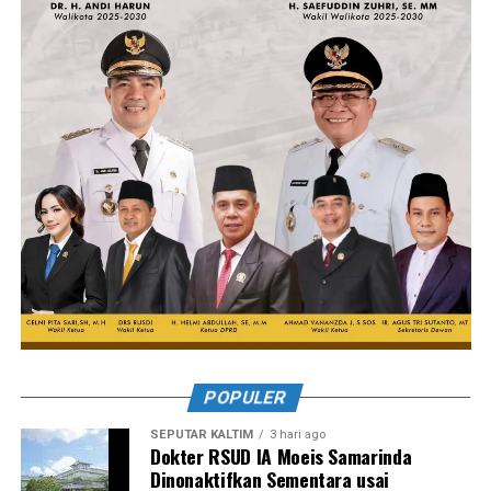
POPULER
SEPUTAR KALTIM
3 hari ago
Dokter RSUD IA Moeis Samarinda
Dinonaktifkan Sementara usai