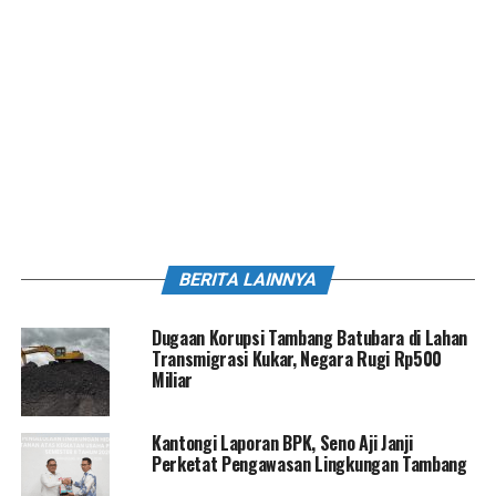
BERITA LAINNYA
Dugaan Korupsi Tambang Batubara di Lahan
Transmigrasi Kukar, Negara Rugi Rp500
Miliar
Kantongi Laporan BPK, Seno Aji Janji
Perketat Pengawasan Lingkungan Tambang