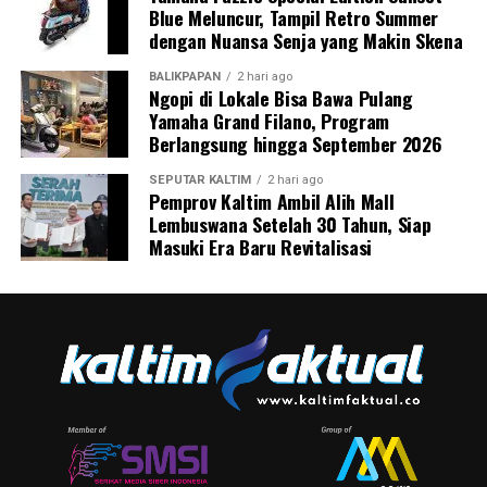
Blue Meluncur, Tampil Retro Summer
dengan Nuansa Senja yang Makin Skena
BALIKPAPAN
2 hari ago
Ngopi di Lokale Bisa Bawa Pulang
Yamaha Grand Filano, Program
Berlangsung hingga September 2026
SEPUTAR KALTIM
2 hari ago
Pemprov Kaltim Ambil Alih Mall
Lembuswana Setelah 30 Tahun, Siap
Masuki Era Baru Revitalisasi