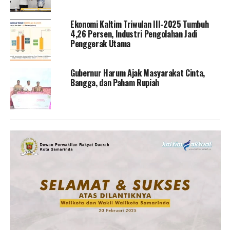
Ekonomi Kaltim Triwulan III-2025 Tumbuh
4,26 Persen, Industri Pengolahan Jadi
Penggerak Utama
Gubernur Harum Ajak Masyarakat Cinta,
Bangga, dan Paham Rupiah