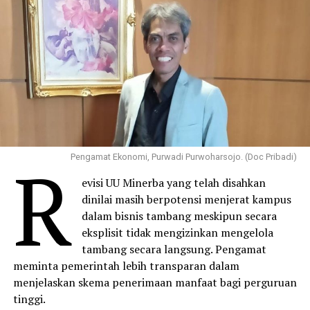
R
Pengamat Ekonomi, Purwadi Purwoharsojo. (Doc Pribadi)
evisi UU Minerba yang telah disahkan
dinilai masih berpotensi menjerat kampus
dalam bisnis tambang meskipun secara
eksplisit tidak mengizinkan mengelola
tambang secara langsung. Pengamat
meminta pemerintah lebih transparan dalam
menjelaskan skema penerimaan manfaat bagi perguruan
tinggi.