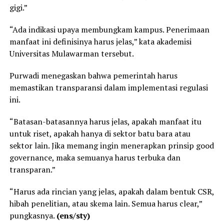
gigi.”
“Ada indikasi upaya membungkam kampus. Penerimaan
manfaat ini definisinya harus jelas,” kata akademisi
Universitas Mulawarman tersebut.
Purwadi menegaskan bahwa pemerintah harus
memastikan transparansi dalam implementasi regulasi
ini.
“Batasan-batasannya harus jelas, apakah manfaat itu
untuk riset, apakah hanya di sektor batu bara atau
sektor lain. Jika memang ingin menerapkan prinsip good
governance, maka semuanya harus terbuka dan
transparan.”
“Harus ada rincian yang jelas, apakah dalam bentuk CSR,
hibah penelitian, atau skema lain. Semua harus clear,”
pungkasnya.
(ens/sty)