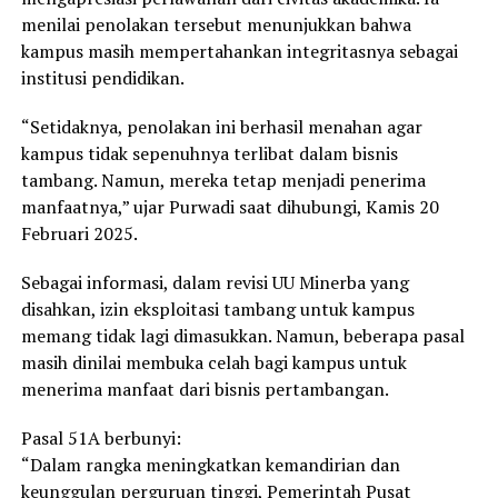
menilai penolakan tersebut menunjukkan bahwa
kampus masih mempertahankan integritasnya sebagai
institusi pendidikan.
“Setidaknya, penolakan ini berhasil menahan agar
kampus tidak sepenuhnya terlibat dalam bisnis
tambang. Namun, mereka tetap menjadi penerima
manfaatnya,” ujar Purwadi saat dihubungi, Kamis 20
Februari 2025.
Sebagai informasi, dalam revisi UU Minerba yang
disahkan, izin eksploitasi tambang untuk kampus
memang tidak lagi dimasukkan. Namun, beberapa pasal
masih dinilai membuka celah bagi kampus untuk
menerima manfaat dari bisnis pertambangan.
Pasal 51A berbunyi:
“Dalam rangka meningkatkan kemandirian dan
keunggulan perguruan tinggi, Pemerintah Pusat