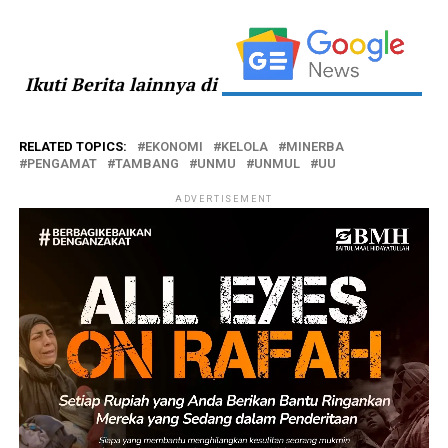
Ikuti Berita lainnya di
RELATED TOPICS:
EKONOMI
KELOLA
MINERBA
PENGAMAT
TAMBANG
UNMU
UNMUL
UU
ADVERTISEMENT