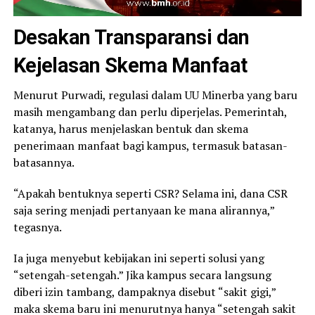
Desakan Transparansi dan
Kejelasan Skema Manfaat
Menurut Purwadi, regulasi dalam UU Minerba yang baru
masih mengambang dan perlu diperjelas. Pemerintah,
katanya, harus menjelaskan bentuk dan skema
penerimaan manfaat bagi kampus, termasuk batasan-
batasannya.
“Apakah bentuknya seperti CSR? Selama ini, dana CSR
saja sering menjadi pertanyaan ke mana alirannya,”
tegasnya.
Ia juga menyebut kebijakan ini seperti solusi yang
“setengah-setengah.” Jika kampus secara langsung
diberi izin tambang, dampaknya disebut “sakit gigi,”
maka skema baru ini menurutnya hanya “setengah sakit