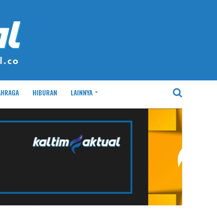
AHRAGA
HIBURAN
LAINNYA