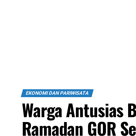
EKONOMI DAN PARIWISATA
Warga Antusias B
Ramadan GOR Seg