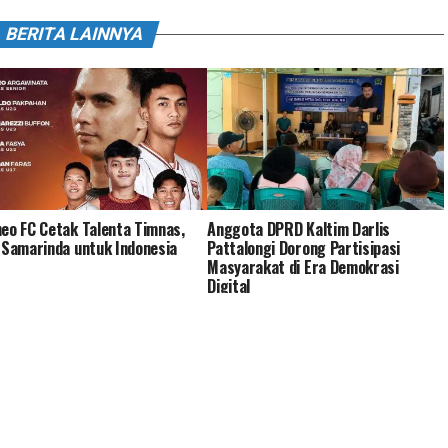
BERITA LAINNYA
eo FC Cetak Talenta Timnas,
Anggota DPRD Kaltim Darlis
 Samarinda untuk Indonesia
Pattalongi Dorong Partisipasi
Masyarakat di Era Demokrasi
Digital