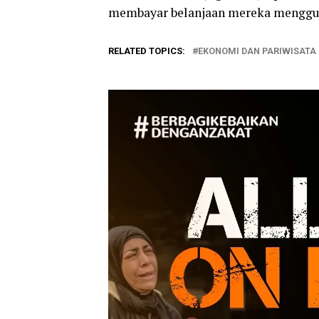
membayar belanjaan mereka menggun
RELATED TOPICS:
EKONOMI DAN PARIWISATA