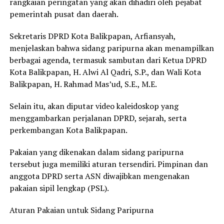
rangkaian peringatan yang akan dihadiri oleh pejabat
pemerintah pusat dan daerah.
Sekretaris DPRD Kota Balikpapan, Arfiansyah,
menjelaskan bahwa sidang paripurna akan menampilkan
berbagai agenda, termasuk sambutan dari Ketua DPRD
Kota Balikpapan, H. Alwi Al Qadri, S.P., dan Wali Kota
Balikpapan, H. Rahmad Mas’ud, S.E., M.E.
Selain itu, akan diputar video kaleidoskop yang
menggambarkan perjalanan DPRD, sejarah, serta
perkembangan Kota Balikpapan.
Pakaian yang dikenakan dalam sidang paripurna
tersebut juga memiliki aturan tersendiri. Pimpinan dan
anggota DPRD serta ASN diwajibkan mengenakan
pakaian sipil lengkap (PSL).
Aturan Pakaian untuk Sidang Paripurna