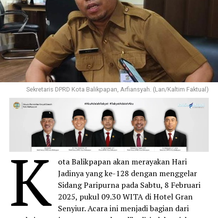
Sekretaris DPRD Kota Balikpapan, Arfiansyah. (Lan/Kaltim Faktual)
K
ota Balikpapan akan merayakan Hari
Jadinya yang ke-128 dengan menggelar
Sidang Paripurna pada Sabtu, 8 Februari
2025, pukul 09.30 WITA di Hotel Gran
Senyiur. Acara ini menjadi bagian dari