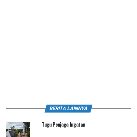
BERITA LAINNYA
Tugu Penjaga Ingatan