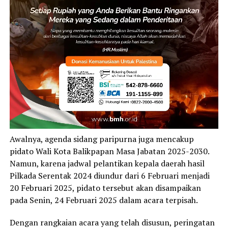
Awalnya, agenda sidang paripurna juga mencakup
pidato Wali Kota Balikpapan Masa Jabatan 2025-2030.
Namun, karena jadwal pelantikan kepala daerah hasil
Pilkada Serentak 2024 diundur dari 6 Februari menjadi
20 Februari 2025, pidato tersebut akan disampaikan
pada Senin, 24 Februari 2025 dalam acara terpisah.
Dengan rangkaian acara yang telah disusun, peringatan