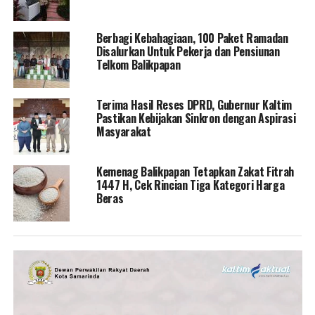
Berbagi Kebahagiaan, 100 Paket Ramadan
Disalurkan Untuk Pekerja dan Pensiunan
Telkom Balikpapan
Terima Hasil Reses DPRD, Gubernur Kaltim
Pastikan Kebijakan Sinkron dengan Aspirasi
Masyarakat
Kemenag Balikpapan Tetapkan Zakat Fitrah
1447 H, Cek Rincian Tiga Kategori Harga
Beras