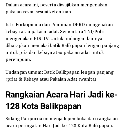
Dalam acara ini, peserta diwajibkan mengenakan
pakaian resmi sesuai ketentuan:
Istri Forkopimda dan Pimpinan DPRD mengenakan
kebaya atau pakaian adat. Sementara TNI/Polri
mengenakan PDU IV. Untuk undangan lainnya
diharapkan memakai batik Balikpapan lengan panjang
untuk pria dan kebaya atau pakaian adat untuk
perempuan.
Undangan umum: Batik Balikpapan lengan panjang
(pria) & Kebaya atau Pakaian Adat (wanita)
Rangkaian Acara Hari Jadi ke-
128 Kota Balikpapan
Sidang Paripurna ini menjadi pembuka dari rangkaian
acara peringatan Hari Jadi ke-128 Kota Balikpapan.