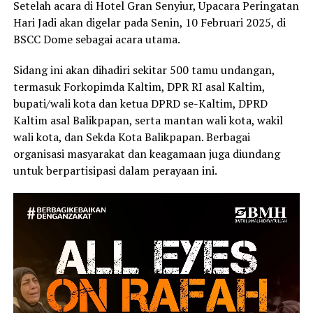
Setelah acara di Hotel Gran Senyiur, Upacara Peringatan
Hari Jadi akan digelar pada Senin, 10 Februari 2025, di
BSCC Dome sebagai acara utama.
Sidang ini akan dihadiri sekitar 500 tamu undangan,
termasuk Forkopimda Kaltim, DPR RI asal Kaltim,
bupati/wali kota dan ketua DPRD se-Kaltim, DPRD
Kaltim asal Balikpapan, serta mantan wali kota, wakil
wali kota, dan Sekda Kota Balikpapan. Berbagai
organisasi masyarakat dan keagamaan juga diundang
untuk berpartisipasi dalam perayaan ini.