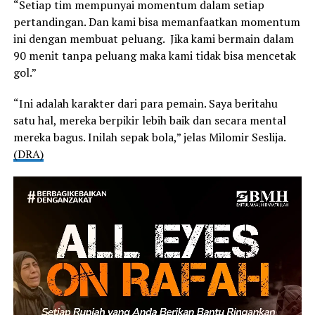
“Setiap tim mempunyai momentum dalam setiap
pertandingan. Dan kami bisa memanfaatkan momentum
ini dengan membuat peluang. Jika kami bermain dalam
90 menit tanpa peluang maka kami tidak bisa mencetak
gol.”
“Ini adalah karakter dari para pemain. Saya beritahu
satu hal, mereka berpikir lebih baik dan secara mental
mereka bagus. Inilah sepak bola,” jelas Milomir Seslija.
(DRA)