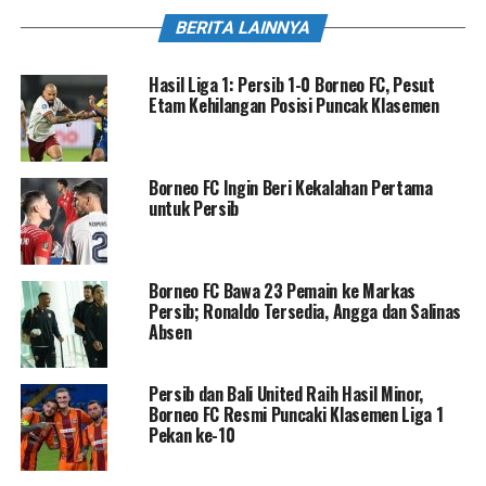
BERITA LAINNYA
Hasil Liga 1: Persib 1-0 Borneo FC, Pesut
Etam Kehilangan Posisi Puncak Klasemen
Borneo FC Ingin Beri Kekalahan Pertama
untuk Persib
Borneo FC Bawa 23 Pemain ke Markas
Persib; Ronaldo Tersedia, Angga dan Salinas
Absen
Persib dan Bali United Raih Hasil Minor,
Borneo FC Resmi Puncaki Klasemen Liga 1
Pekan ke-10