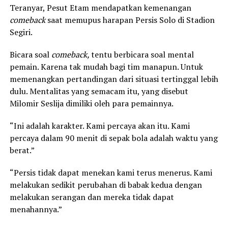
Teranyar, Pesut Etam mendapatkan kemenangan
comeback
saat memupus harapan Persis Solo di Stadion
Segiri.
Bicara soal
comeback,
tentu berbicara soal mental
pemain. Karena tak mudah bagi tim manapun. Untuk
memenangkan pertandingan dari situasi tertinggal lebih
dulu. Mentalitas yang semacam itu, yang disebut
Milomir Seslija dimiliki oleh para pemainnya.
“Ini adalah karakter. Kami percaya akan itu. Kami
percaya dalam 90 menit di sepak bola adalah waktu yang
berat.”
“Persis tidak dapat menekan kami terus menerus. Kami
melakukan sedikit perubahan di babak kedua dengan
melakukan serangan dan mereka tidak dapat
menahannya.”