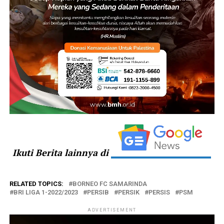
Ikuti Berita lainnya di
RELATED TOPICS:
BORNEO FC SAMARINDA
BRI LIGA 1-2022/2023
PERSIB
PERSIK
PERSIS
PSM
ADVERTISEMENT