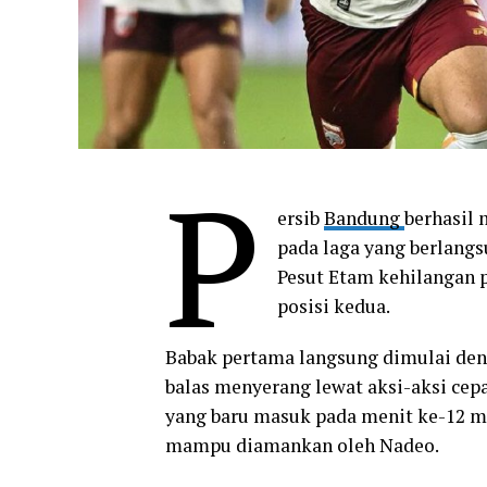
P
ersib
Bandung
berhasil
pada laga yang berlang
Pesut Etam kehilangan 
posisi kedua.
Babak pertama langsung dimulai den
balas menyerang lewat aksi-aksi cep
yang baru masuk pada menit ke-12 
mampu diamankan oleh Nadeo.