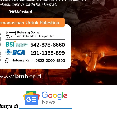
ainnya di