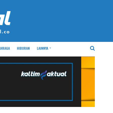
AHRAGA
HIBURAN
LAINNYA