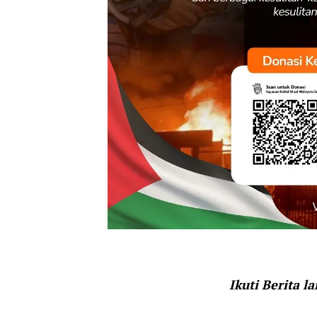
Ikuti Berita l