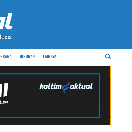
AHRAGA
HIBURAN
LAINNYA