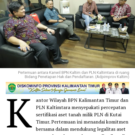
Pertemuan antara Kanwil BPN Kaltim dan PLN Kaltimtara di ruang
Bidang Penetapan Hak dan Pendaftaran. (Adpimprov Kaltim)
K
antor Wilayah BPN Kalimantan Timur dan
PLN Kaltimtara menyepakati percepatan
sertifikasi aset tanah milik PLN di Kutai
Timur. Pertemuan ini menandai komitmen
bersama dalam mendukung legalitas aset