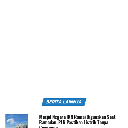
BERITA LAINNYA
Masjid Negara IKN Ramai Digunakan Saat
Ramadan, PLN Pastikan Listrik Tanpa
Gangguan