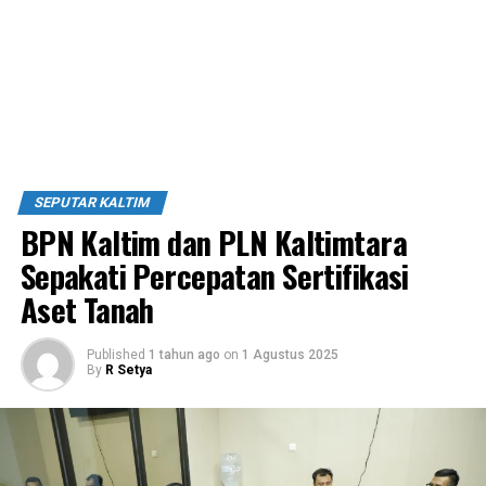
SEPUTAR KALTIM
BPN Kaltim dan PLN Kaltimtara
Sepakati Percepatan Sertifikasi
Aset Tanah
Published
1 tahun ago
on
1 Agustus 2025
By
R Setya