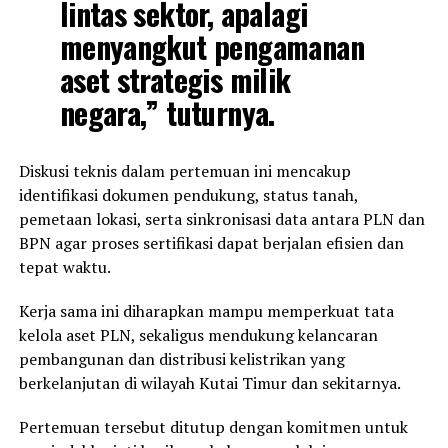
lintas sektor, apalagi
menyangkut pengamanan
aset strategis milik
negara,” tuturnya.
Diskusi teknis dalam pertemuan ini mencakup
identifikasi dokumen pendukung, status tanah,
pemetaan lokasi, serta sinkronisasi data antara PLN dan
BPN agar proses sertifikasi dapat berjalan efisien dan
tepat waktu.
Kerja sama ini diharapkan mampu memperkuat tata
kelola aset PLN, sekaligus mendukung kelancaran
pembangunan dan distribusi kelistrikan yang
berkelanjutan di wilayah Kutai Timur dan sekitarnya.
Pertemuan tersebut ditutup dengan komitmen untuk