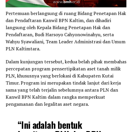
Pertemuan berlangsung di ruang Bidang Penetapan Hak
dan Pendaftaran Kanwil BPN Kaltim, dan dihadiri
langsung oleh Kepala Bidang Penetapan Hak dan
Pendaftaran, Budi Harsoyo Cahyonowinahyu, serta
Wahyu Syawaliani, Team Leader Administrasi dan Umum
PLN Kaltimtara.
Dalam kunjungan tersebut, kedua belah pihak membahas
percepatan program pensertipikatan aset tanah milik
PLN, khususnya yang berlokasi di Kabupaten Kutai
Timur. Program ini merupakan tindak lanjut dari kerja
sama yang telah terjalin sebelumnya antara PLN dan
Kanwil BPN Kaltim dalam rangka memperkuat
pengamanan dan legalitas aset negara.
“Ini adalah bentuk