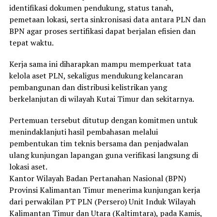
identifikasi dokumen pendukung, status tanah,
pemetaan lokasi, serta sinkronisasi data antara PLN dan
BPN agar proses sertifikasi dapat berjalan efisien dan
tepat waktu.
Kerja sama ini diharapkan mampu memperkuat tata
kelola aset PLN, sekaligus mendukung kelancaran
pembangunan dan distribusi kelistrikan yang
berkelanjutan di wilayah Kutai Timur dan sekitarnya.
Pertemuan tersebut ditutup dengan komitmen untuk
menindaklanjuti hasil pembahasan melalui
pembentukan tim teknis bersama dan penjadwalan
ulang kunjungan lapangan guna verifikasi langsung di
lokasi aset.
Kantor Wilayah Badan Pertanahan Nasional (BPN)
Provinsi Kalimantan Timur menerima kunjungan kerja
dari perwakilan PT PLN (Persero) Unit Induk Wilayah
Kalimantan Timur dan Utara (Kaltimtara), pada Kamis,