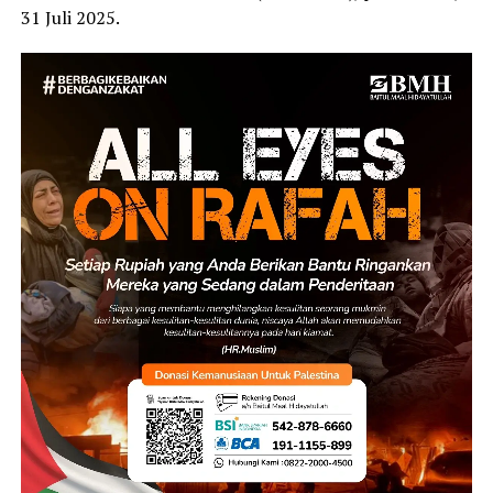
31 Juli 2025.