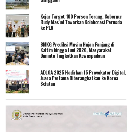
Kejar Target 100 Persen Terang, Gubernur
Rudy Mas’ud Tawarkan Kolaborasi Perusda
ke PLN
BMKG Prediksi Musim Hujan Panjang di
Kaltim hingga Juni 2026, Masyarakat
Diminta Tingkatkan Kewaspadaan
ADLGA 2025 Hadirkan 15 Provokator Digital,
Juara Pertama Diberangkatkan ke Korea
Selatan