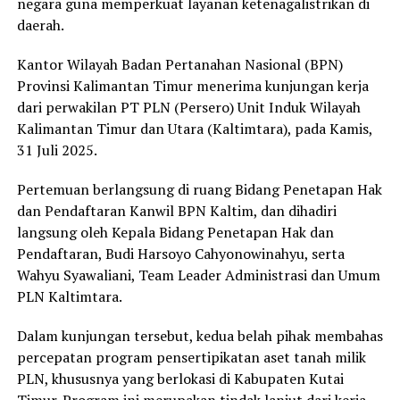
negara guna memperkuat layanan ketenagalistrikan di
daerah.
Kantor Wilayah Badan Pertanahan Nasional (BPN)
Provinsi Kalimantan Timur menerima kunjungan kerja
dari perwakilan PT PLN (Persero) Unit Induk Wilayah
Kalimantan Timur dan Utara (Kaltimtara), pada Kamis,
31 Juli 2025.
Pertemuan berlangsung di ruang Bidang Penetapan Hak
dan Pendaftaran Kanwil BPN Kaltim, dan dihadiri
langsung oleh Kepala Bidang Penetapan Hak dan
Pendaftaran, Budi Harsoyo Cahyonowinahyu, serta
Wahyu Syawaliani, Team Leader Administrasi dan Umum
PLN Kaltimtara.
Dalam kunjungan tersebut, kedua belah pihak membahas
percepatan program pensertipikatan aset tanah milik
PLN, khususnya yang berlokasi di Kabupaten Kutai