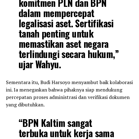
komitmen PLN dan BPN
dalam mempercepat
legalisasi aset. Sertifikasi
tanah penting untuk
memastikan aset negara
terlindungi secara hukum,”
ujar Wahyu.
Sementara itu, Budi Harsoyo menyambut baik kolaborasi
ini. Ia menegaskan bahwa pihaknya siap mendukung
percepatan proses administrasi dan verifikasi dokumen
yang dibutuhkan.
“BPN Kaltim sangat
terbuka untuk kerja sama