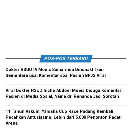
POS-POS TERBARU
Dokter RSUD IA Moeis Samarinda Dinonaktifkan
Sementara usai Komentar soal Pasien BPJS Viral
Viral Dokter RSUD Inche Abdoel Moeis Diduga Komentari
Pasien di Media Sosial, Nama dr. Renanda Jadi Sorotan
11 Tahun Vakum, Yamaha Cup Race Padang Kembali
Pecahkan Antusiasme, Lebih dari 5.000 Penonton Padati
Arena