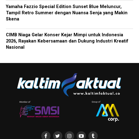
Yamaha Fazzio Special Edition Sunset Blue Meluncur,
Tampil Retro Summer dengan Nuansa Senja yang Makin
Skena
CIMB Niaga Gelar Konser Kejar Mimpi untuk Indonesia
2026, Rayakan Kebersamaan dan Dukung Industri Kreatif
Nasional