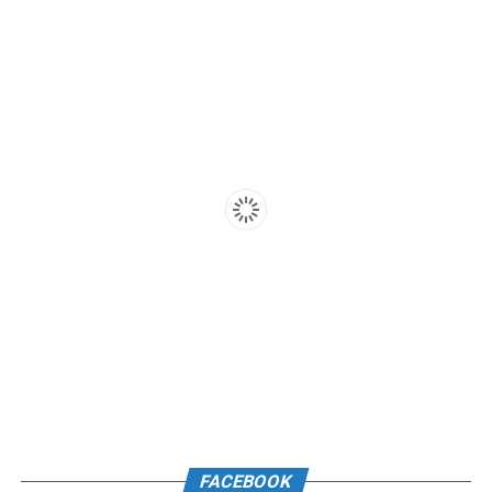
FACEBOOK