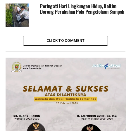
Peringati Hari Lingkungan Hidup, Kaltim
Dorong Perubahan Pola Pengelolaan Sampah
CLICK TO COMMENT