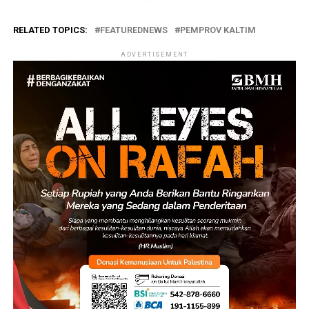
RELATED TOPICS:
FEATUREDNEWS
PEMPROV KALTIM
ADVERTISEMENT