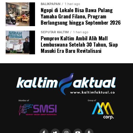
BALIKPAPAN
1 hari ago
Ngopi di Lokale Bisa Bawa Pulang
Yamaha Grand Filano, Program
Berlangsung hingga September 2026
SEPUTAR KALTIM
1 hari ago
Pemprov Kaltim Ambil Alih Mall
Lembuswana Setelah 30 Tahun, Siap
Masuki Era Baru Revitalisasi