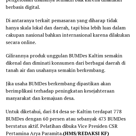
berbasis digital.
Di antaranya terkait pemasaran yang diharap tidak
hanya skala lokal dan daerah, tapi bisa lebih luas dalam
cakupan nasional bahkan internasional karena dilakukan
secara online.
Gilirannya produk unggulan BUMDes Kaltim semakin
dikenal dan diminati konsumen dari berbagai daerah di
tanah air dan usahanya semakin berkembang.
Jika usaha BUMDes berkembang dipastikan akan
berimplikasi terhadap peningkatan kesejahteraan
masyarakat dan kemajuan desa.
Untuk diketahui, dari 84 desa se-Kaltim terdapat 778
BUMDes dengan 60 persen atau sebanyak 473 BUMDes
berstatus aktif. Pelatihan dibuka Vice Presiden CSR
Pertamina Arya Paramita.
(HMS/REDAKSI KF)