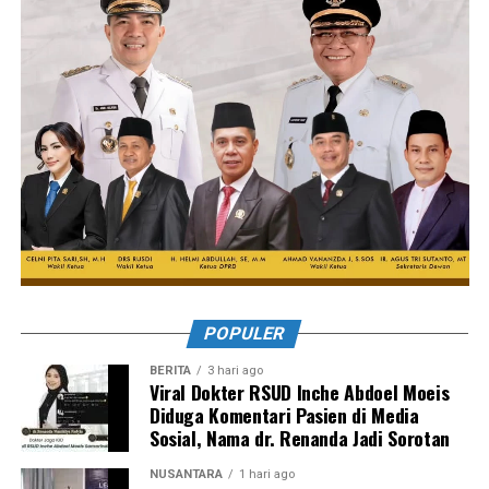
POPULER
BERITA
3 hari ago
Viral Dokter RSUD Inche Abdoel Moeis
Diduga Komentari Pasien di Media
Sosial, Nama dr. Renanda Jadi Sorotan
NUSANTARA
1 hari ago