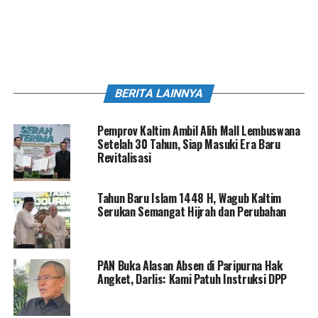
BERITA LAINNYA
Pemprov Kaltim Ambil Alih Mall Lembuswana
Setelah 30 Tahun, Siap Masuki Era Baru
Revitalisasi
Tahun Baru Islam 1448 H, Wagub Kaltim
Serukan Semangat Hijrah dan Perubahan
PAN Buka Alasan Absen di Paripurna Hak
Angket, Darlis: Kami Patuh Instruksi DPP